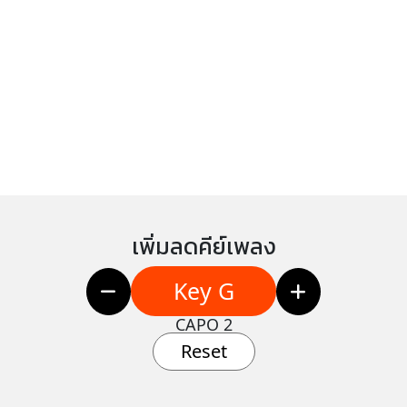
เพิ่มลดคีย์เพลง
Key G
CAPO 2
Reset