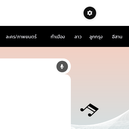
ละคร/ภาพยนตร์
กำเมือง
ลาว
ลูกกรุง
อีสาน