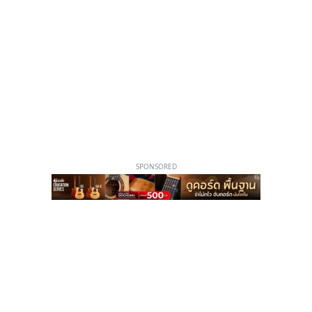
SPONSORED