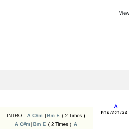
View
A
หายเหงา
เธอ 
INTRO :
A
C#m
|
Bm
E
( 2 Times )
A
C#m
|
Bm
E
( 2 Times )
A