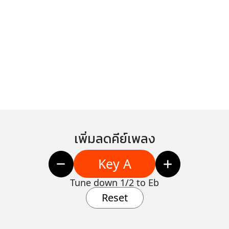
เพิ่มลดคีย์เพลง
Key A
Tune down 1/2 to Eb
Reset