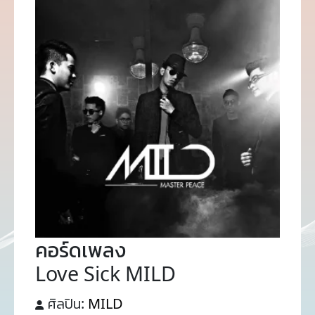
คอร์ดเพลง
Love Sick MILD
ศิลปิน:
MILD