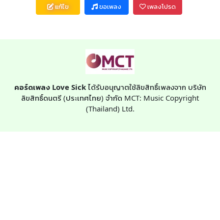
แก้ไข
ขอเพลง
เพลงโปรด
คอร์ดเพลง Love Sick
ได้รับอนุญาตใช้ลิขสิทธิ์เพลงจาก บริษัท
ลิขสิทธิ์ดนตรี (ประเทศไทย) จำกัด MCT: Music Copyright
(Thailand) Ltd.