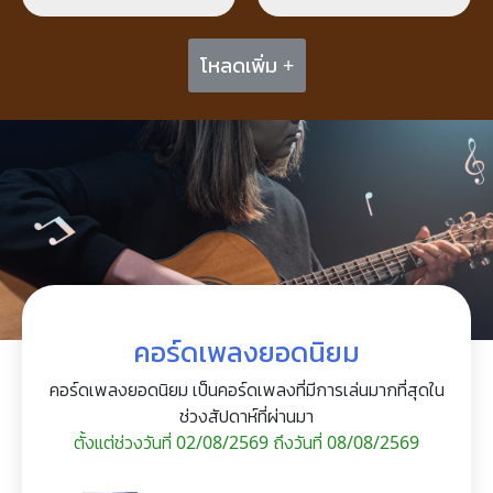
โหลดเพิ่ม +
คอร์ดเพลงยอดนิยม
คอร์ดเพลงยอดนิยม เป็นคอร์ดเพลงที่มีการเล่นมากที่สุดใน
ช่วงสัปดาห์ที่ผ่านมา
ตั้งแต่ช่วงวันที่ 02/08/2569 ถึงวันที่ 08/08/2569