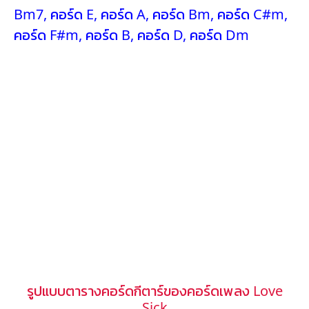
Bm7
,
คอร์ด E
,
คอร์ด A
,
คอร์ด Bm
,
คอร์ด C#m
,
คอร์ด F#m
,
คอร์ด B
,
คอร์ด D
,
คอร์ด Dm
รูปแบบตารางคอร์ดกีตาร์ของคอร์ดเพลง Love
Sick