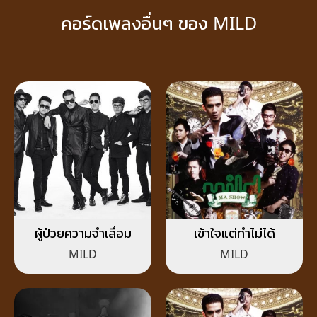
คอร์ดเพลงอื่นๆ ของ MILD
ผู้ป่วยความจำเสื่อม
เข้าใจแต่ทำไม่ได้
MILD
MILD