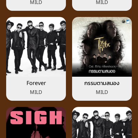
MILD
MILD
Forever
กรรมตามสนอง
MILD
MILD