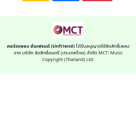
คอร์ดเพลง อันเฟรนด์ (Unfriend)
ได้รับอนุญาตใช้ลิขสิทธิ์เพลง
จาก บริษัท ลิขสิทธิ์ดนตรี (ประเทศไทย) จำกัด MCT: Music
Copyright (Thailand) Ltd.