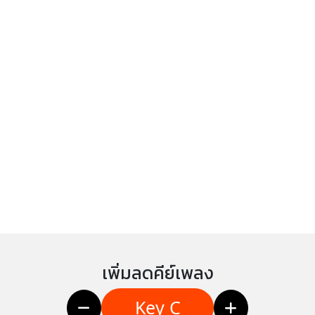
เพิ่มลดคีย์เพลง
Key C