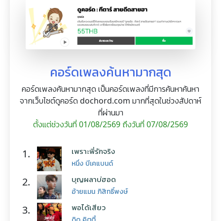
คอร์ดเพลงค้นหามากสุด
คอร์ดเพลงค้นหามากสุด เป็นคอร์ดเพลงที่มีการค้นหาค้นหา
จากเว็บไซต์ดูคอร์ด dochord.com มากที่สุดในช่วงสัปดาห์
ที่ผ่านมา
ตั้งแต่ช่วงวันที่ 01/08/2569 ถึงวันที่ 07/08/2569
เพราะพี่รักจริง
1.
หนึ่ง บีเคแบนด์
บุญผลาบ่ฮอด
2.
อ้ายแมน ภิสิทธิ์พงษ์
พอได้เสียว
3.
ดิด คิตตี้