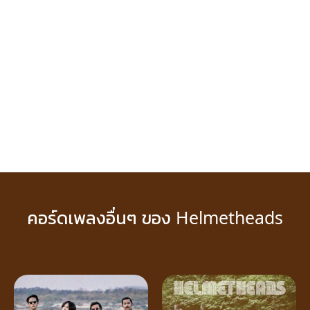
คอร์ดเพลงอื่นๆ ของ Helmetheads