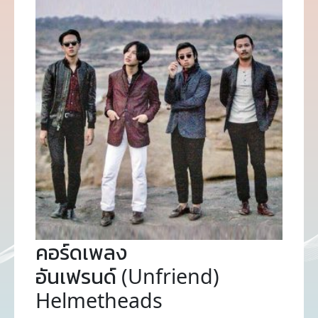
คอร์ดเพลง
อันเฟรนด์ (Unfriend)
Helmetheads