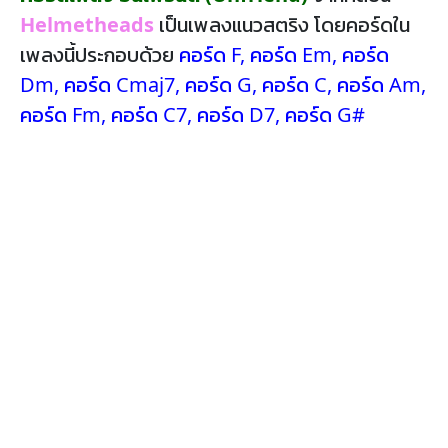
Helmetheads
เป็นเพลงแนวสตริง โดยคอร์ดใน
เพลงนี้ประกอบด้วย
คอร์ด F
,
คอร์ด Em
,
คอร์ด
Dm
,
คอร์ด Cmaj7
,
คอร์ด G
,
คอร์ด C
,
คอร์ด Am
,
คอร์ด Fm
,
คอร์ด C7
,
คอร์ด D7
,
คอร์ด G#