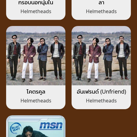
กรอบนอกนุ่มใน
ลา
Helmetheads
Helmetheads
โคตรคูล
อันเฟรนด์ (Unfriend)
Helmetheads
Helmetheads