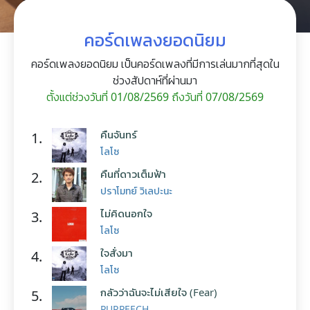
คอร์ดเพลงยอดนิยม
คอร์ดเพลงยอดนิยม เป็นคอร์ดเพลงที่มีการเล่นมากที่สุดใน
ช่วงสัปดาห์ที่ผ่านมา
ตั้งแต่ช่วงวันที่ 01/08/2569 ถึงวันที่ 07/08/2569
คืนจันทร์
1.
โลโซ
คืนที่ดาวเต็มฟ้า
2.
ปราโมทย์ วิเลปะนะ
ไม่คิดนอกใจ
3.
โลโซ
ใจสั่งมา
4.
โลโซ
กลัวว่าฉันจะไม่เสียใจ (Fear)
5.
PURPEECH