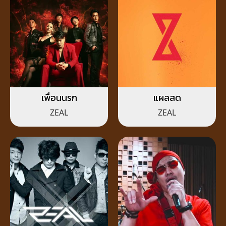
เพื่อนนรก
แผลสด
ZEAL
ZEAL