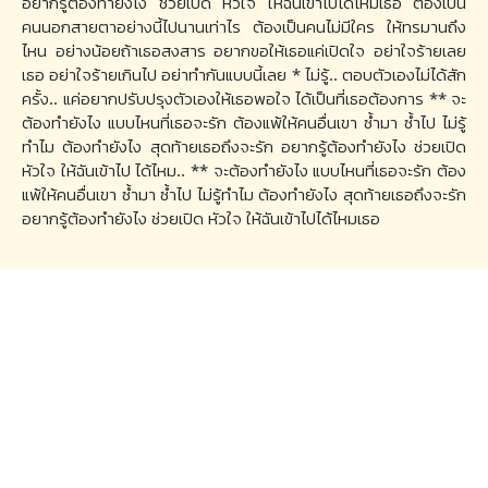
อยากรู้ต้องทำยังไง ช่วยเปิด หัวใจ ให้ฉันเข้าไปได้ไหมเธอ ต้องเป็น
คนนอกสายตาอย่างนี้ไปนานเท่าไร ต้องเป็นคนไม่มีใคร ให้ทรมานถึง
ไหน อย่างน้อยถ้าเธอสงสาร อยากขอให้เธอแค่เปิดใจ อย่าใจร้ายเลย
เธอ อย่าใจร้ายเกินไป อย่าทำกันแบบนี้เลย * ไม่รู้.. ตอบตัวเองไม่ได้สัก
ครั้ง.. แค่อยากปรับปรุงตัวเองให้เธอพอใจ ได้เป็นที่เธอต้องการ ** จะ
ต้องทำยังไง แบบไหนที่เธอจะรัก ต้องแพ้ให้คนอื่นเขา ซ้ำมา ซ้ำไป ไม่รู้
ทำไม ต้องทำยังไง สุดท้ายเธอถึงจะรัก อยากรู้ต้องทำยังไง ช่วยเปิด
หัวใจ ให้ฉันเข้าไป ได้ไหม.. ** จะต้องทำยังไง แบบไหนที่เธอจะรัก ต้อง
แพ้ให้คนอื่นเขา ซ้ำมา ซ้ำไป ไม่รู้ทำไม ต้องทำยังไง สุดท้ายเธอถึงจะรัก
อยากรู้ต้องทำยังไง ช่วยเปิด หัวใจ ให้ฉันเข้าไปได้ไหมเธอ