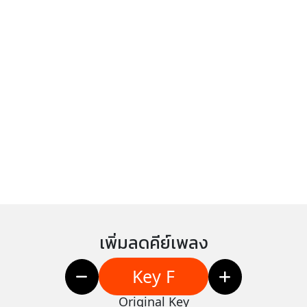
เพิ่มลดคีย์เพลง
Key F
Original Key