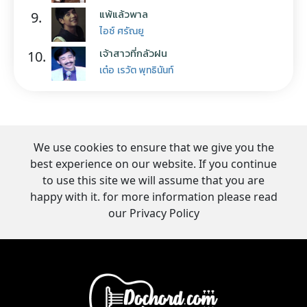
แพ้แล้วพาล
9.
ไอซ์ ศรัณยู
เจ้าสาวที่กลัวฝน
10.
เต๋อ เรวัต พุทธินันท์
We use cookies to ensure that we give you the
best experience on our website. If you continue
to use this site we will assume that you are
happy with it. for more information please read
our Privacy Policy