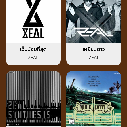
เจ็บน้อยที่สุด
เหยียบดาว
ZEAL
ZEAL