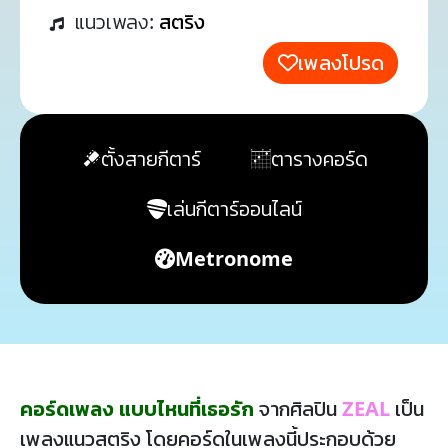
แนวเพลง:
สตริง
เพลงโปรด
ตั้งสายกีตาร์
ตารางคอร์ด
เล่นกีตาร์ออนไลน์
Metronome
คอร์ดเพลง แบบไหนที่เธอรัก
จากศิลปิน
ZEAL
เป็น
เพลงแนวสตริง โดยคอร์ดในเพลงนี้ประกอบด้วย