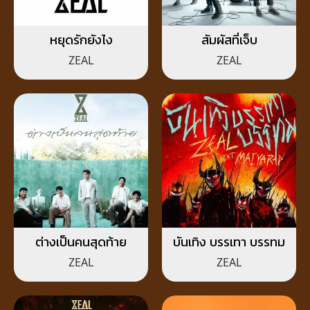
หยุดรักยังไง
สัมผัสที่เจ็บ
ZEAL
ZEAL
ต่างเป็นคนสุดท้าย
บันเทิง บรรเทา บรรทม
ZEAL
ZEAL