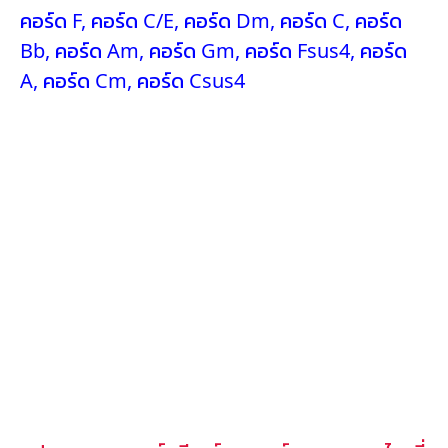
คอร์ด F
,
คอร์ด C/E
,
คอร์ด Dm
,
คอร์ด C
,
คอร์ด
Bb
,
คอร์ด Am
,
คอร์ด Gm
,
คอร์ด Fsus4
,
คอร์ด
A
,
คอร์ด Cm
,
คอร์ด Csus4