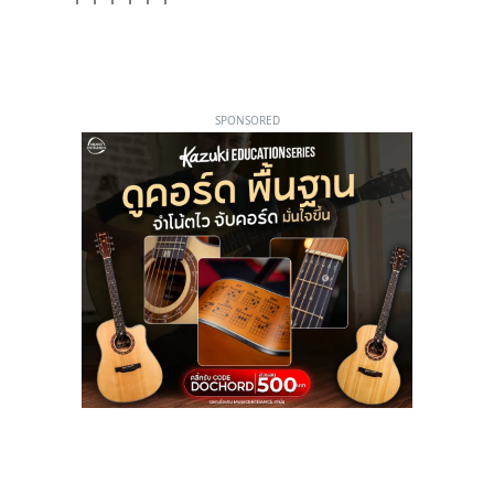
SPONSORED