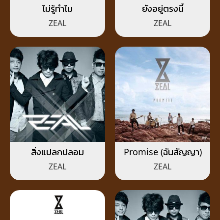
ไม่รู้ทำไม
ยังอยู่ตรงนี้
ZEAL
ZEAL
สิ่งแปลกปลอม
Promise (ฉันสัญญา)
ZEAL
ZEAL