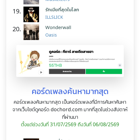
รักเมียที่สุดในโลก
19.
ILLSLICK
Wonderwall
20.
Oasis
คอร์ดเพลงค้นหามากสุด
คอร์ดเพลงค้นหามากสุด เป็นคอร์ดเพลงที่มีการค้นหาค้นหา
จากเว็บไซต์ดูคอร์ด dochord.com มากที่สุดในช่วงสัปดาห์
ที่ผ่านมา
ตั้งแต่ช่วงวันที่ 31/07/2569 ถึงวันที่ 06/08/2569