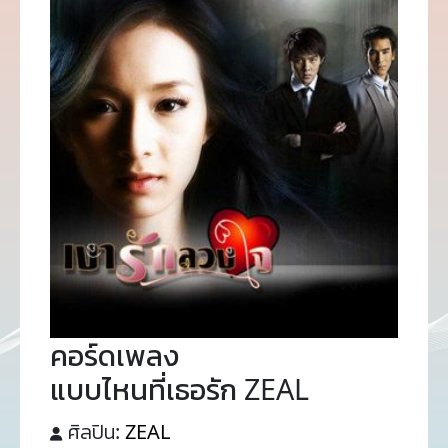
คอร์ดเพลง
แบบไหนที่เธอรัก ZEAL
ศิลปิน:
ZEAL