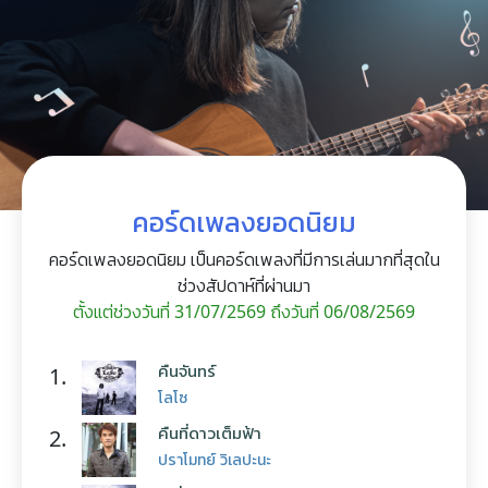
คอร์ดเพลงยอดนิยม
คอร์ดเพลงยอดนิยม เป็นคอร์ดเพลงที่มีการเล่นมากที่สุดใน
ช่วงสัปดาห์ที่ผ่านมา
ตั้งแต่ช่วงวันที่ 31/07/2569 ถึงวันที่ 06/08/2569
คืนจันทร์
1.
โลโซ
คืนที่ดาวเต็มฟ้า
2.
ปราโมทย์ วิเลปะนะ