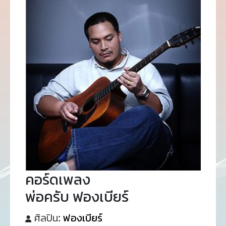
คอร์ดเพลง
พ่อครับ ฟองเบียร์
ศิลปิน:
ฟองเบียร์