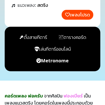
แนวเพลง:
สตริง
เพลงโปรด
ตั้งสายกีตาร์
ตารางคอร์ด
เล่นกีตาร์ออนไลน์
Metronome
คอร์ดเพลง พ่อครับ
จากศิลปิน
ฟองเบียร์
เป็น
เพลงแนวสตริง โดยคอร์ดในเพลงนี้ประกอบด้วย