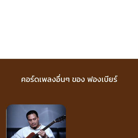
คอร์ดเพลงอื่นๆ ของ ฟองเบียร์