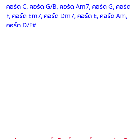
คอร์ด C
,
คอร์ด G/B
,
คอร์ด Am7
,
คอร์ด G
,
คอร์ด
F
,
คอร์ด Em7
,
คอร์ด Dm7
,
คอร์ด E
,
คอร์ด Am
,
คอร์ด D/F#