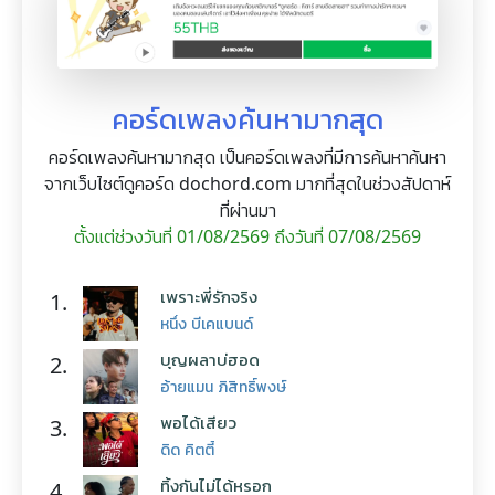
คอร์ดเพลงค้นหามากสุด
คอร์ดเพลงค้นหามากสุด เป็นคอร์ดเพลงที่มีการค้นหาค้นหา
จากเว็บไซต์ดูคอร์ด dochord.com มากที่สุดในช่วงสัปดาห์
ที่ผ่านมา
ตั้งแต่ช่วงวันที่ 01/08/2569 ถึงวันที่ 07/08/2569
เพราะพี่รักจริง
1.
หนึ่ง บีเคแบนด์
บุญผลาบ่ฮอด
2.
อ้ายแมน ภิสิทธิ์พงษ์
พอได้เสียว
3.
ดิด คิตตี้
ทิ้งกันไม่ได้หรอก
4.