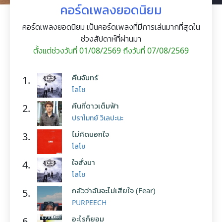
คอร์ดเพลงยอดนิยม
คอร์ดเพลงยอดนิยม เป็นคอร์ดเพลงที่มีการเล่นมากที่สุดใน
ช่วงสัปดาห์ที่ผ่านมา
ตั้งแต่ช่วงวันที่ 01/08/2569 ถึงวันที่ 07/08/2569
คืนจันทร์
1.
โลโซ
คืนที่ดาวเต็มฟ้า
2.
ปราโมทย์ วิเลปะนะ
ไม่คิดนอกใจ
3.
โลโซ
ใจสั่งมา
4.
โลโซ
กลัวว่าฉันจะไม่เสียใจ (Fear)
5.
PURPEECH
อะไรก็ยอม
6.