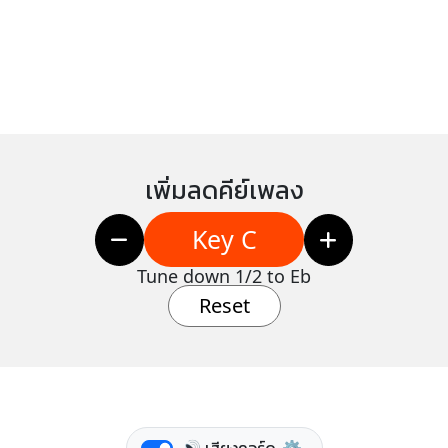
เพิ่มลดคีย์เพลง
Key C
Tune down 1/2 to Eb
Reset