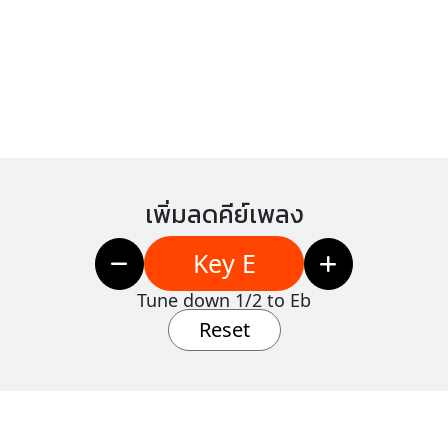
เพิ่มลดคีย์เพลง
Key E
Tune down 1/2 to Eb
Reset