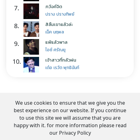
ภวังค์จิต
7.
ปราง ปรางทิพย์
สิลืมเขาแล้วล่ะ
8.
เน็ค นฤพล
แพ้แล้วพาล
9.
ไอซ์ ศรัณยู
เจ้าสาวที่กลัวฝน
10.
เต๋อ เรวัต พุทธินันท์
We use cookies to ensure that we give you the
best experience on our website. If you continue
to use this site we will assume that you are
happy with it. for more information please read
our Privacy Policy