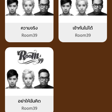
ความจริง
เข้ากันไม่ได้
Room39
Room39
อย่าให้ฉันคิด
Room39