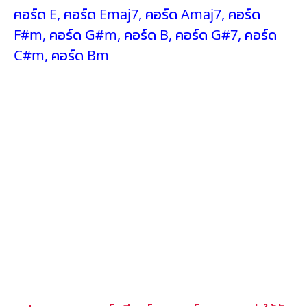
คอร์ด E
,
คอร์ด Emaj7
,
คอร์ด Amaj7
,
คอร์ด
F#m
,
คอร์ด G#m
,
คอร์ด B
,
คอร์ด G#7
,
คอร์ด
C#m
,
คอร์ด Bm