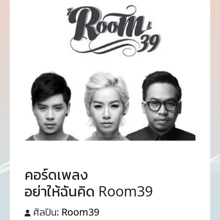
คอร์ดเพลง
อย่าให้ฉันคิด Room39
ศิลปิน:
Room39