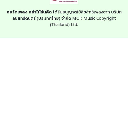
คอร์ดเพลง อย่าให้ฉันคิด
ได้รับอนุญาตใช้ลิขสิทธิ์เพลงจาก บริษัท
ลิขสิทธิ์ดนตรี (ประเทศไทย) จำกัด MCT: Music Copyright
(Thailand) Ltd.