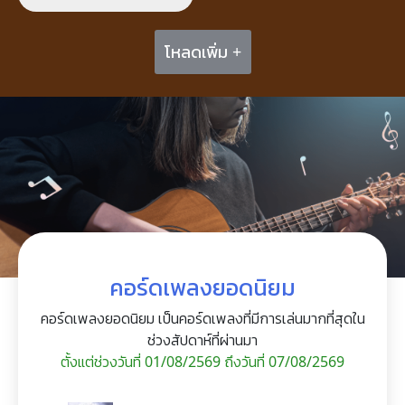
โหลดเพิ่ม +
คอร์ดเพลงยอดนิยม
คอร์ดเพลงยอดนิยม เป็นคอร์ดเพลงที่มีการเล่นมากที่สุดใน
ช่วงสัปดาห์ที่ผ่านมา
ตั้งแต่ช่วงวันที่ 01/08/2569 ถึงวันที่ 07/08/2569