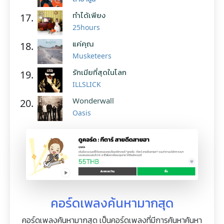
ทำได้เพียง
17.
25hours
แค่คุณ
18.
Musketeers
รักเมียที่สุดในโลก
19.
ILLSLICK
Wonderwall
20.
Oasis
คอร์ดเพลงค้นหามากสุด
คอร์ดเพลงค้นหามากสุด เป็นคอร์ดเพลงที่มีการค้นหาค้นหา