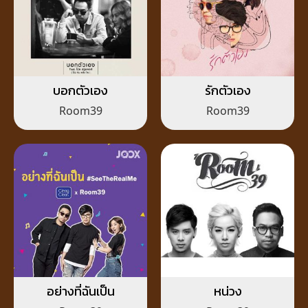
บอกตัวเอง
รักตัวเอง
Room39
Room39
อย่างที่ฉันเป็น
หน่วง