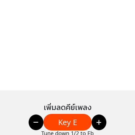
เพิ่มลดคีย์เพลง
Key E
Tune down 1/2 to Eb