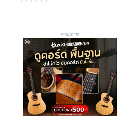
SPONSORED