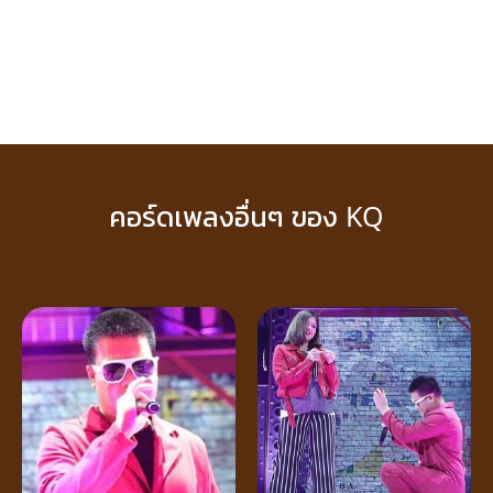
คอร์ดเพลงอื่นๆ ของ KQ