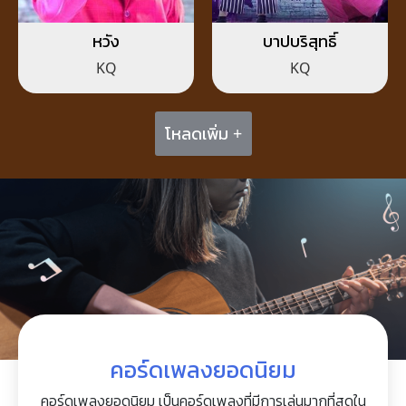
หวัง
บาปบริสุทธิ์
KQ
KQ
โหลดเพิ่ม +
คอร์ดเพลงยอดนิยม
คอร์ดเพลงยอดนิยม เป็นคอร์ดเพลงที่มีการเล่นมากที่สุดใน