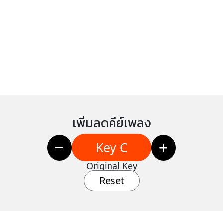
เพิ่มลดคีย์เพลง
Key C
Original Key
Reset