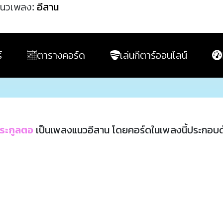
นวเพลง:
อีสาน
์
ตารางคอร์ด
เล่นกีตาร์ออนไลน์
ตระกูลตอ
เป็นเพลงแนวอีสาน โดยคอร์ดในเพลงนี้ประกอบ