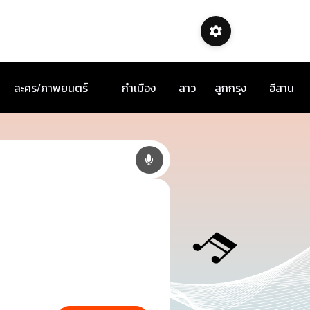
ละคร/ภาพยนตร์
กำเมือง
ลาว
ลูกกรุง
อีสาน