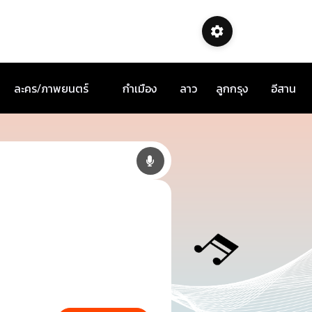
ละคร/ภาพยนตร์
กำเมือง
ลาว
ลูกกรุง
อีสาน