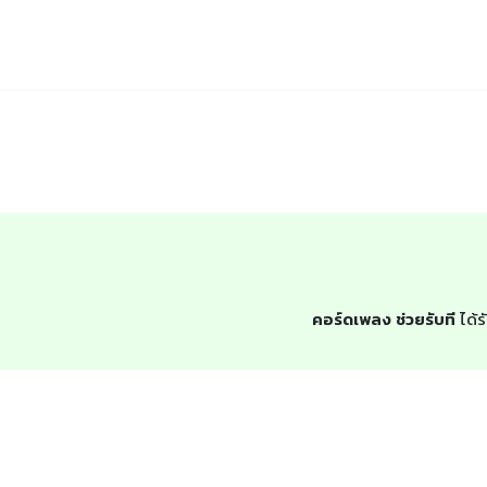
คอร์ดเพลง ช่วยรับที
ได้ร