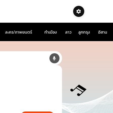
ละคร/ภาพยนตร์
กำเมือง
ลาว
ลูกกรุง
อีสาน