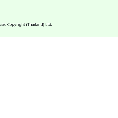
usic Copyright (Thailand) Ltd.