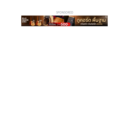
SPONSORED