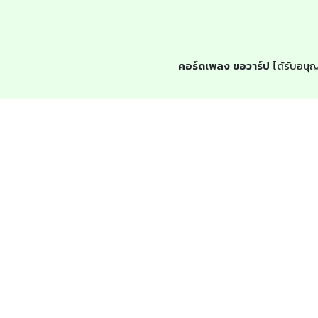
คอร์ดเพลง ขอวาร์ป
ได้รับอนุญ