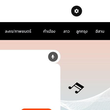
ละคร/ภาพยนตร์
กำเมือง
ลาว
ลูกกรุง
อีสาน