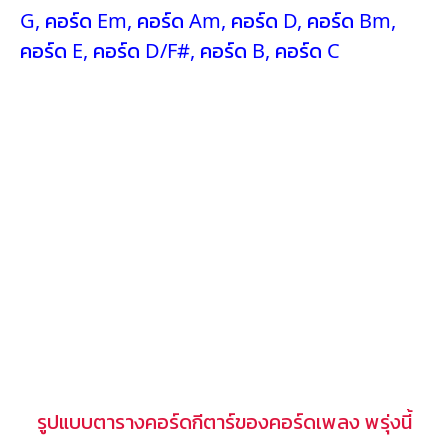
G
,
คอร์ด Em
,
คอร์ด Am
,
คอร์ด D
,
คอร์ด Bm
,
คอร์ด E
,
คอร์ด D/F#
,
คอร์ด B
,
คอร์ด C
รูปแบบตารางคอร์ดกีตาร์ของคอร์ดเพลง พรุ่งนี้