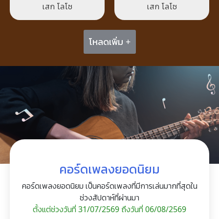
เสก โลโซ
เสก โลโซ
โหลดเพิ่ม +
คอร์ดเพลงยอดนิยม
คอร์ดเพลงยอดนิยม เป็นคอร์ดเพลงที่มีการเล่นมากที่สุดใน
ช่วงสัปดาห์ที่ผ่านมา
ตั้งแต่ช่วงวันที่ 31/07/2569 ถึงวันที่ 06/08/2569