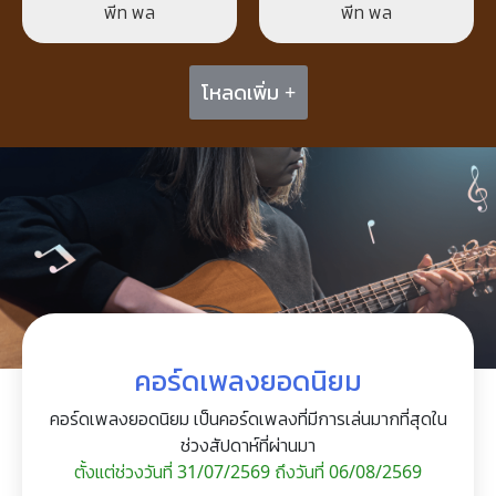
พีท พล
พีท พล
โหลดเพิ่ม +
คอร์ดเพลงยอดนิยม
คอร์ดเพลงยอดนิยม เป็นคอร์ดเพลงที่มีการเล่นมากที่สุดใน
ช่วงสัปดาห์ที่ผ่านมา
ตั้งแต่ช่วงวันที่ 31/07/2569 ถึงวันที่ 06/08/2569