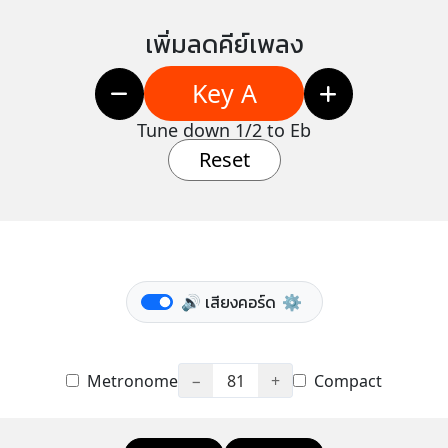
เพิ่มลดคีย์เพลง
Key A
Tune down 1/2 to Eb
Reset
🔊 เสียงคอร์ด
⚙️
Metronome
−
81
+
Compact