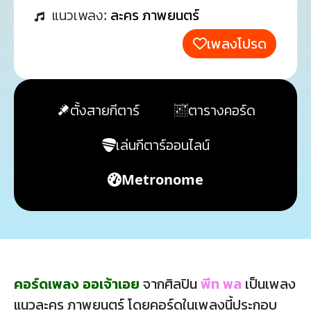
แนวเพลง:
ละคร ภาพยนตร์
เพลงโปรด
ตั้งสายกีตาร์
ตารางคอร์ด
เล่นกีตาร์ออนไลน์
Metronome
คอร์ดเพลง ออเจ้าเอย
จากศิลปิน
พีท พล
เป็นเพลง
แนวละคร ภาพยนตร์ โดยคอร์ดในเพลงนี้ประกอบ