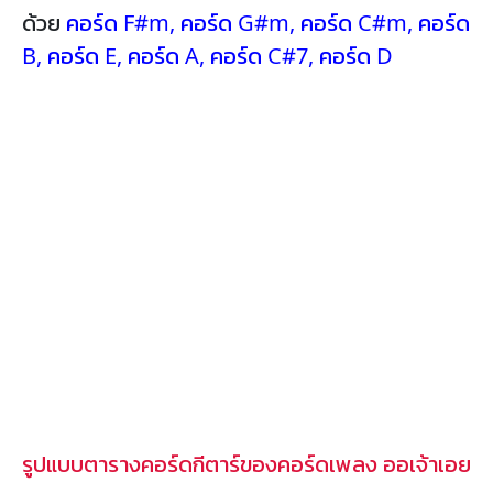
ด้วย
คอร์ด F#m
,
คอร์ด G#m
,
คอร์ด C#m
,
คอร์ด
B
,
คอร์ด E
,
คอร์ด A
,
คอร์ด C#7
,
คอร์ด D
รูปแบบตารางคอร์ดกีตาร์ของคอร์ดเพลง ออเจ้าเอย