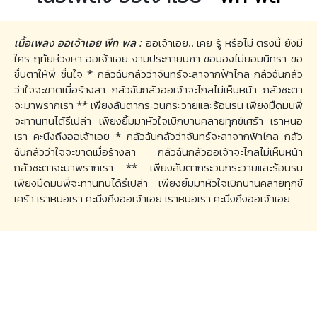
เนื้อเพลง ออเจ้าเอย พีท พล :
ออเจ้าเอย.. เคย รู้ หรือไม่ ตรงนี้ ยังมี
ใคร ฤทัยห่วงหา ออเจ้าเอย งามประกายนภา ขอมองไม่ยอมนิทรา ขอ
ชื่นตาให้พี่ ชื่นใจ * กลัวฉันกลัวว่าจันทร์จะลาจากฟ้าไกล กลัวฉันกลัว
ว่าใจจะขาดเมื่อร้างลา กลัวฉันกลัวออเจ้าจะไกลไม่เห็นหน้า กลัวชะตา
จะมาพรากเรา ** เพียงลับตากระวนกระวายและร้อนรน เพียงมืดมนพี่
จะทานทนได้รึเปล่า เพียงยิ้มมาหัวใจเบิกบานคลายทุกข์เศร้า เราหนอ
เรา คะนึงถึงออเจ้าเอย * กลัวฉันกลัวว่าจันทร์จะลาจากฟ้าไกล กลัว
ฉันกลัวว่าใจจะขาดเมื่อร้างลา กลัวฉันกลัวออเจ้าจะไกลไม่เห็นหน้า
กลัวชะตาจะมาพรากเรา ** เพียงลับตากระวนกระวายและร้อนรน
เพียงมืดมนพี่จะทานทนได้รึเปล่า เพียงยิ้มมาหัวใจเบิกบานคลายทุกข์
เศร้า เราหนอเรา คะนึงถึงออเจ้าเอย เราหนอเรา คะนึงถึงออเจ้าเอย