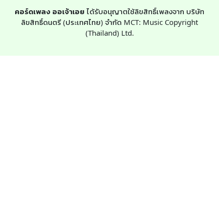
คอร์ดเพลง ออเจ้าเอย
ได้รับอนุญาตใช้ลิขสิทธิ์เพลงจาก บริษัท
ลิขสิทธิ์ดนตรี (ประเทศไทย) จำกัด MCT: Music Copyright
(Thailand) Ltd.