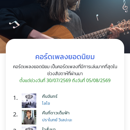
คอร์ดเพลงยอดนิยม
คอร์ดเพลงยอดนิยม เป็นคอร์ดเพลงที่มีการเล่นมากที่สุดใน
ช่วงสัปดาห์ที่ผ่านมา
ตั้งแต่ช่วงวันที่ 30/07/2569 ถึงวันที่ 05/08/2569
คืนจันทร์
1.
โลโซ
คืนที่ดาวเต็มฟ้า
2.
ปราโมทย์ วิเลปะนะ
ใจสั่งมา