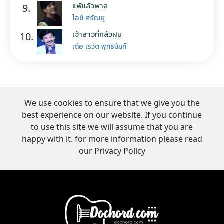
แพ้แล้วพาล
9.
ไอซ์ ศรัณยู
เจ้าสาวที่กลัวฝน
10.
เต๋อ เรวัต พุทธินันท์
We use cookies to ensure that we give you the
best experience on our website. If you continue
to use this site we will assume that you are
happy with it. for more information please read
our Privacy Policy