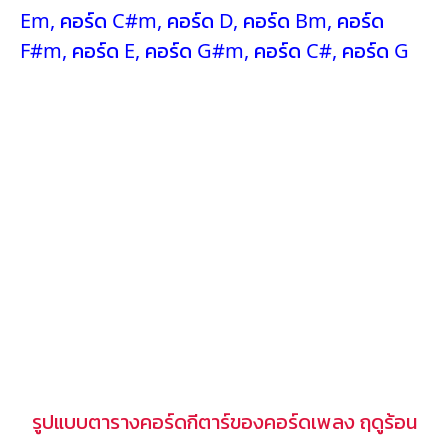
Em
,
คอร์ด C#m
,
คอร์ด D
,
คอร์ด Bm
,
คอร์ด
F#m
,
คอร์ด E
,
คอร์ด G#m
,
คอร์ด C#
,
คอร์ด G
รูปแบบตารางคอร์ดกีตาร์ของคอร์ดเพลง ฤดูร้อน