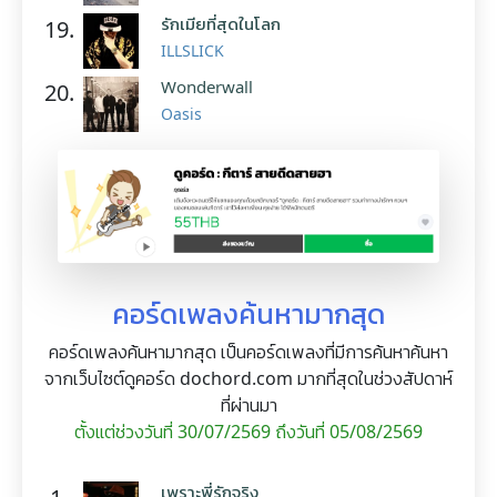
รักเมียที่สุดในโลก
19.
ILLSLICK
Wonderwall
20.
Oasis
คอร์ดเพลงค้นหามากสุด
คอร์ดเพลงค้นหามากสุด เป็นคอร์ดเพลงที่มีการค้นหาค้นหา
จากเว็บไซต์ดูคอร์ด dochord.com มากที่สุดในช่วงสัปดาห์
ที่ผ่านมา
ตั้งแต่ช่วงวันที่ 30/07/2569 ถึงวันที่ 05/08/2569
เพราะพี่รักจริง