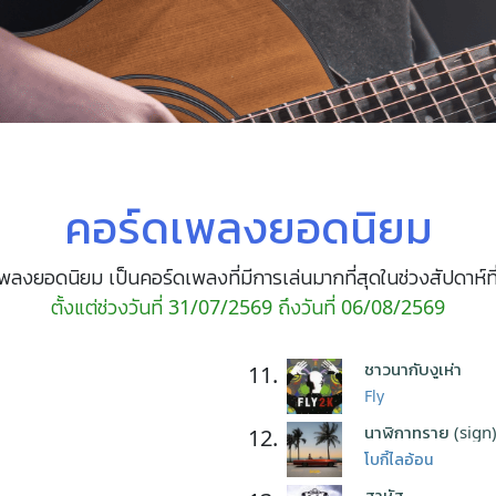
คอร์ดเพลงยอดนิยม
พลงยอดนิยม เป็นคอร์ดเพลงที่มีการเล่นมากที่สุดในช่วงสัปดาห์ที
ตั้งแต่ช่วงวันที่ 31/07/2569 ถึงวันที่ 06/08/2569
ชาวนากับงูเห่า
11.
Fly
นาฬิกาทราย (sign
12.
โบกี้ไลอ้อน
สาหัส