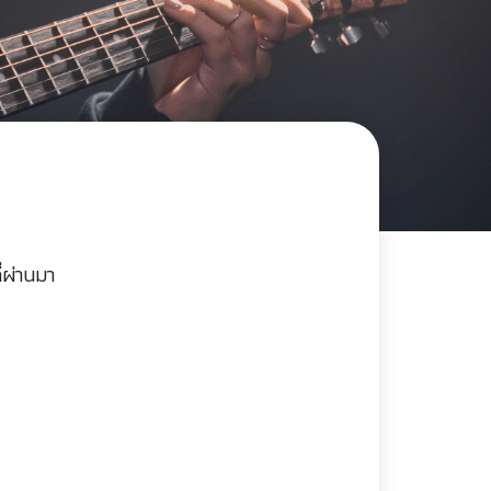
่ผ่านมา
)