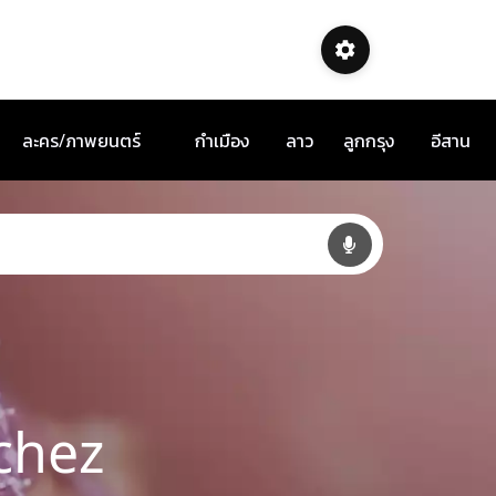
ละคร/ภาพยนตร์
กำเมือง
ลาว
ลูกกรุง
อีสาน
chez