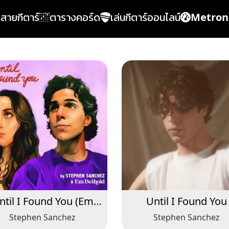
้งสายกีตาร์
ตารางคอร์ด
เล่นกีตาร์ออนไลน์
Metro
ntil I Found You (Em
Until I Found You
Beihold Version)
Stephen Sanchez
Stephen Sanchez