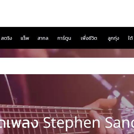
สตริง
แร็พ
สากล
การ์ตูน
เพื่อชีวิต
ลูกทุ่ง
ใต้
์ดเพลง Stephen San