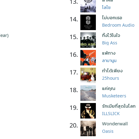
13.
โลโซ
ไม่บอกเธอ
14.
Bedroom Audio
Fear)
ทิ้งไว้ในใจ
15.
Big Ass
แพ้ทาง
16.
ลาบานูน
ทำได้เพียง
17.
25hours
แค่คุณ
18.
Musketeers
รักเมียที่สุดในโลก
19.
ILLSLICK
Wonderwall
20.
Oasis