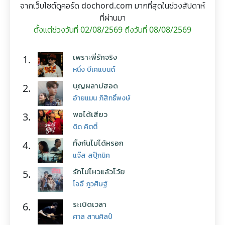
จากเว็บไซต์ดูคอร์ด dochord.com มากที่สุดในช่วงสัปดาห์
ที่ผ่านมา
ตั้งแต่ช่วงวันที่ 02/08/2569 ถึงวันที่ 08/08/2569
เพราะพี่รักจริง
1.
หนึ่ง บีเคแบนด์
บุญผลาบ่ฮอด
2.
อ้ายแมน ภิสิทธิ์พงษ์
พอได้เสียว
3.
ดิด คิตตี้
ทิ้งกันไม่ได้หรอก
4.
แจ๊ส สปุ๊กนิค
รักไม่ไหวแล้วโว้ย
5.
โจอี้ ภูวศิษฐ์
ระเบิดเวลา
6.
ศาล สานศิลป์