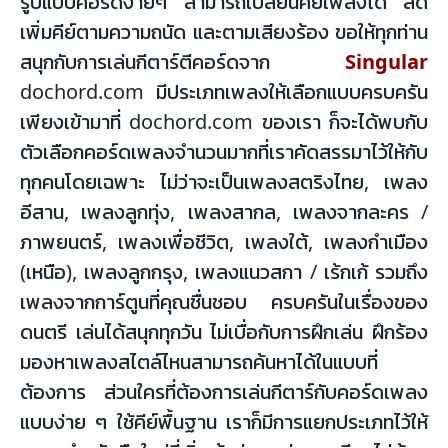
รูปแบบคอร์ดง่ายๆ สามารถเปลี่ยนคีย์เพลงได้ ลด
เพิ่มคีย์ตามความถนัด และตามเสียงร้อง ขอให้ทุกท่าน
สนุกกับการเล่นกีตาร์ตีคอร์ดจาก
Singular
dochord.com มีประเภทเพลงให้เลือกแบบครบครัน
เพียงเข้ามาที่ dochord.com ของเรา ก็จะได้พบกับ
ตัวเลือกคอร์ดเพลงจำนวนมากที่เราคัดสรรมาไว้ให้กับ
ทุกคนโดยเฉพาะ ไม่ว่าจะเป็นเพลงสตริงไทย, เพลง
อีสาน, เพลงลูกทุ่ง, เพลงสากล, เพลงจากละคร /
ภาพยนตร์, เพลงเพื่อชีวิต, เพลงใต้, เพลงกำเมือง
(เหนือ), เพลงลูกกรุง, เพลงแนวสกา / เร้กเก้ รวมถึง
เพลงจากการ์ตูนที่คุณชื่นชอบ ครบครันในเรื่องของ
ดนตรี เล่นได้สนุกทุกวัน ไม่เบื่อกับการฝึกเล่น ฝึกร้อง
มองหาเพลงสไตล์ไหนสามารถค้นหาได้ในแบบที่
ต้องการ ส่วนใครที่ต้องการเล่นกีตาร์กับคอร์ดเพลง
แบบง่าย ๆ ใช้คีย์พื้นฐาน เราก็มีการแยกประเภทไว้ให้