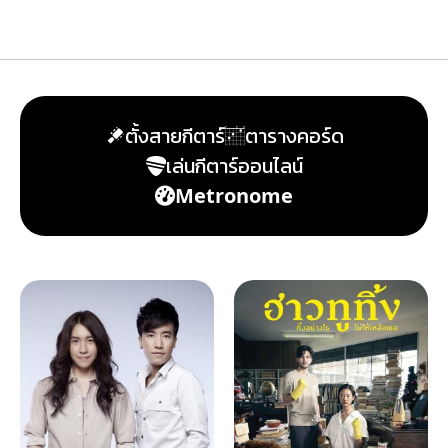
ตั้งสายกีตาร์
ตารางคอร์ด
เล่นกีตาร์ออนไลน์
Metronome