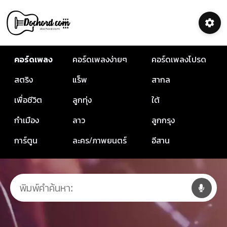
คอร์ดเพลง
คอร์ดเพลงง่ายๆ
คอร์ดเพลงโปรด
สตริง
แร็พ
สากล
เพื่อชีวิต
ลูกทุ่ง
ใต้
กำเมือง
ลาว
ลูกกรุง
การ์ตูน
ละคร/ภาพยนตร์
อีสาน