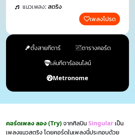
แนวเพลง:
สตริง
เพลงโปรด
ตั้งสายกีตาร์
ตารางคอร์ด
เล่นกีตาร์ออนไลน์
Metronome
คอร์ดเพลง ลอง (Try)
จากศิลปิน
Singular
เป็น
เพลงแนวสตริง โดยคอร์ดในเพลงนี้ประกอบด้วย