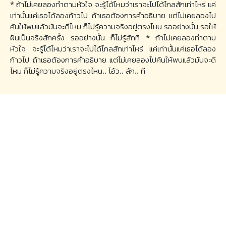
* ถ้าไม่เคยลองทำตามหัวใจ จะรู้ได้ไหมว่าเราจะไปได้ไกลสักเท่าไหร่ แค่
เท่านั้นแค่เธอได้ลองก้าวไป ถ้าเธอต้องการคำอธิบาย แต่ไม่เคยลองไป
ค้นให้พบแล้วมันจะดีไหม ก็ไม่รู้ความจริงอยู่ตรงไหน รออย่างนั้น รอให้
ฝันเป็นจริงสักครั้ง รออย่างนั้น ก็ไม่รู้สักที * ถ้าไม่เคยลองทำตาม
หัวใจ จะรู้ได้ไหมว่าเราจะไปได้ไกลสักเท่าไหร่ แค่เท่านั้นแค่เธอได้ลอง
ก้าวไป ถ้าเธอต้องการคำอธิบาย แต่ไม่เคยลองไปค้นให้พบแล้วมันจะดี
ไหม ก็ไม่รู้ความจริงอยู่ตรงไหน.. โอ้ว.. สัก.. ที