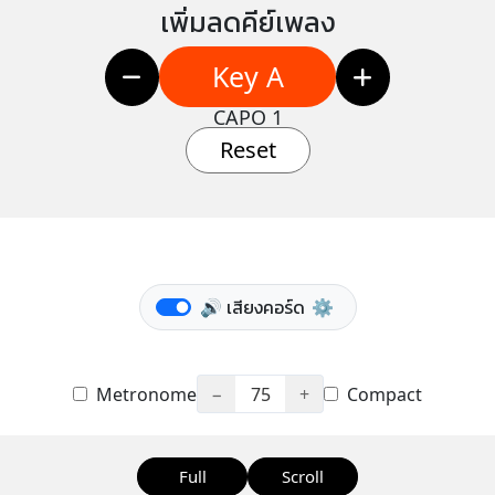
เพิ่มลดคีย์เพลง
Key A
CAPO 1
Reset
🔊 เสียงคอร์ด
⚙️
Metronome
−
75
+
Compact
Full
Scroll