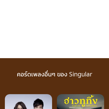
คอร์ดเพลงอื่นๆ ของ Singular