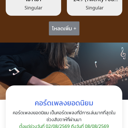
Seven)
Singular
Singular
โหลดเพิ่ม +
คอร์ดเพลงยอดนิยม
คอร์ดเพลงยอดนิยม เป็นคอร์ดเพลงที่มีการเล่นมากที่สุดใน
ช่วงสัปดาห์ที่ผ่านมา
ตั้งแต่ช่วงวันที่ 02/08/2569 ถึงวันที่ 08/08/2569