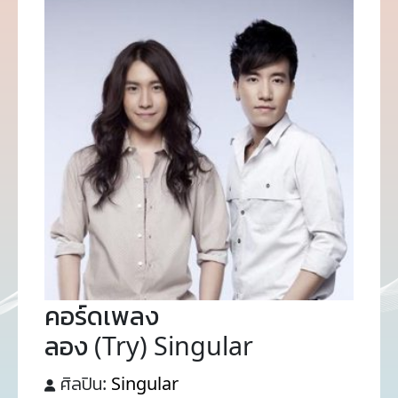
คอร์ดเพลง
ลอง (Try) Singular
ศิลปิน:
Singular