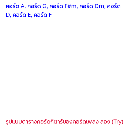
คอร์ด A
,
คอร์ด G
,
คอร์ด F#m
,
คอร์ด Dm
,
คอร์ด
D
,
คอร์ด E
,
คอร์ด F
รูปแบบตารางคอร์ดกีตาร์ของคอร์ดเพลง ลอง (Try)