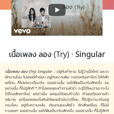
เนื้อเพลง ลอง (Try) ·
Singular
เนื้อเพลง ลอง (Try) Singular :
อยู่กับคำถาม ไม่รู้ว่าเมื่อไหร่ และจะ
อีกนานไหม ไม่เคยมีคำตอบ อยู่กับความฝัน จะแต่งเติมเท่าไหร่ ให้ดีสัก
แค่ไหน ก็ไม่เคยจะเป็นจริง รออย่างนั้น รอให้ฝันเป็นจริงสักครั้ง รอ
อย่างนั้น ก็ไม่รู้สักที * ถ้าไม่เคยลองทำตามหัวใจ จะรู้ได้ไหมว่าเราจะไป
ได้ไกลสักเท่าไหร่ แค่เท่านั้น แค่เธอได้ลองก้าวไป ถ้าเธอต้องการคำ
อธิบาย แต่ไม่เคยลองไปค้นให้พบแล้วมันจะดีไหม ก็ไม่รู้ความจริงอยู่
ตรงไหน อยู่กับความหลัง ต้องทนและเสียใจ อีกสักแค่ไหน ก็ไม่มี
ทางออก รออย่างนั้น รอให้ฝันเป็นจริงสักครั้ง รออย่างนั้น ก็ไม่รู้สักที