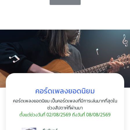
คอร์ดเพลงยอดนิยม
คอร์ดเพลงยอดนิยม เป็นคอร์ดเพลงที่มีการเล่นมากที่สุดใน
ช่วงสัปดาห์ที่ผ่านมา
ตั้งแต่ช่วงวันที่ 02/08/2569 ถึงวันที่ 08/08/2569