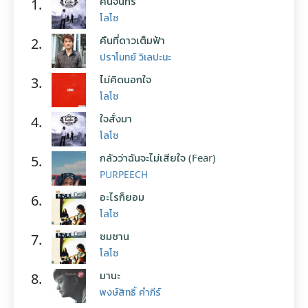
คืนจันทร์
1.
โลโซ
คืนที่ดาวเต็มฟ้า
2.
ปราโมทย์ วิเลปะนะ
ไม่คิดนอกใจ
3.
โลโซ
ใจสั่งมา
4.
โลโซ
กลัวว่าฉันจะไม่เสียใจ (Fear)
5.
PURPEECH
อะไรก็ยอม
6.
โลโซ
ซมซาน
7.
โลโซ
มานะ
8.
พงษ์สิทธิ์ คำภีร์