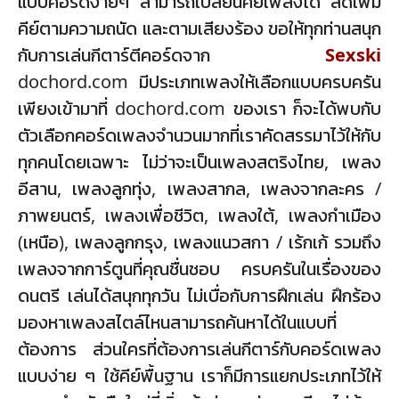
แบบคอร์ดง่ายๆ สามารถเปลี่ยนคีย์เพลงได้ ลดเพิ่ม
คีย์ตามความถนัด และตามเสียงร้อง ขอให้ทุกท่านสนุก
กับการเล่นกีตาร์ตีคอร์ดจาก
Sexski
dochord.com มีประเภทเพลงให้เลือกแบบครบครัน
เพียงเข้ามาที่ dochord.com ของเรา ก็จะได้พบกับ
ตัวเลือกคอร์ดเพลงจำนวนมากที่เราคัดสรรมาไว้ให้กับ
ทุกคนโดยเฉพาะ ไม่ว่าจะเป็นเพลงสตริงไทย, เพลง
อีสาน, เพลงลูกทุ่ง, เพลงสากล, เพลงจากละคร /
ภาพยนตร์, เพลงเพื่อชีวิต, เพลงใต้, เพลงกำเมือง
(เหนือ), เพลงลูกกรุง, เพลงแนวสกา / เร้กเก้ รวมถึง
เพลงจากการ์ตูนที่คุณชื่นชอบ ครบครันในเรื่องของ
ดนตรี เล่นได้สนุกทุกวัน ไม่เบื่อกับการฝึกเล่น ฝึกร้อง
มองหาเพลงสไตล์ไหนสามารถค้นหาได้ในแบบที่
ต้องการ ส่วนใครที่ต้องการเล่นกีตาร์กับคอร์ดเพลง
แบบง่าย ๆ ใช้คีย์พื้นฐาน เราก็มีการแยกประเภทไว้ให้