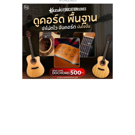
SPONSORED