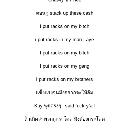
ตอนกู stack up these cash
I put racks on my bitch
i put racks in my man , aye
I put racks on my bitch
I put racks on my gang
I put racks on my brothers
แข็งแรงจนมึงอยากจะให้ล้ม
Kuy พูดตรงๆ i said fuck y’all
ถ้าเกิดว่าพวกกูกระโดด มึงต้องกระโดด