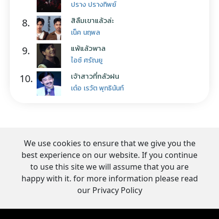
ปราง ปรางทิพย์
สิลืมเขาแล้วล่ะ
8.
เน็ค นฤพล
แพ้แล้วพาล
9.
ไอซ์ ศรัณยู
เจ้าสาวที่กลัวฝน
10.
เต๋อ เรวัต พุทธินันท์
We use cookies to ensure that we give you the
best experience on our website. If you continue
to use this site we will assume that you are
happy with it. for more information please read
our Privacy Policy