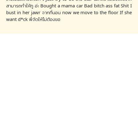
สามารถทำให้กู อ่ะ Bought a mama car Bad bitch ass fat Shit I
bust in her jawr จากที่นอน now we move to the floor If she
want d*ck พี่จัดให้ไม่ต้องขอ