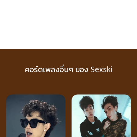
คอร์ดเพลงอื่นๆ ของ Sexski