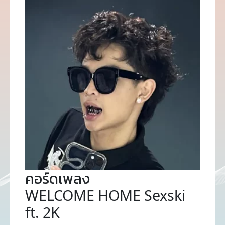
คอร์ดเพลง
WELCOME HOME Sexski
ft. 2K