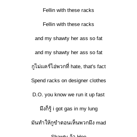
Fellin with these racks
Fellin with these racks
and my shawty her ass so fat
and my shawty her ass so fat
กูไม่แคร์ไอ่พวกที่ hate, that's fact
Spend racks on designer clothes
D.O. you know we run it up fast
มึงก็รู้ i got gas in my lung
มันทำให้กูขำตอนเห็นพวกมึง mad
Shawty อ้า Hee