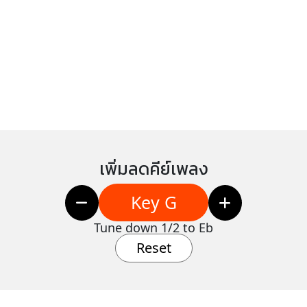
เพิ่มลดคีย์เพลง
Key G
Tune down 1/2 to Eb
Reset