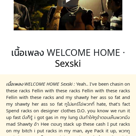
เนื้อเพลง WELCOME HOME ·
Sexski
เนื้อเพลง WELCOME HOME Sexski :
Yeah.. I've been chasin on
these racks Fellin with these racks Fellin with these racks
Fellin with these racks and my shawty her ass so fat and
my shawty her ass so fat กูไม่แคร์ไอ่พวกที่ hate, that's fact
Spend racks on designer clothes D.O. you know we run it
up fast มึงก็รู้ i got gas in my lung มันทำให้กูขำตอนเห็นพวกมึง
mad Shawty อ้า Hee ตอนกู stack up these cash I put racks
on my bitch i put racks in my man, aye Pack it up, พวกกู