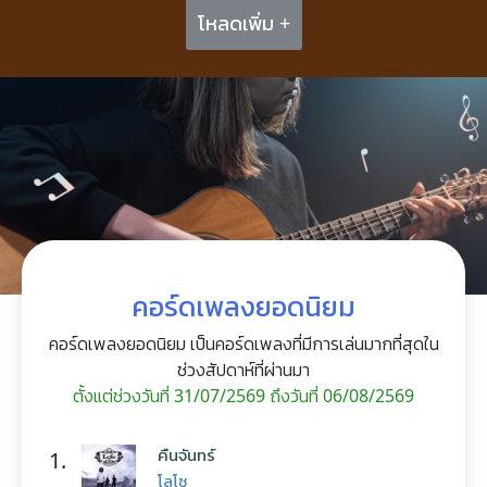
โหลดเพิ่ม +
คอร์ดเพลงยอดนิยม
คอร์ดเพลงยอดนิยม เป็นคอร์ดเพลงที่มีการเล่นมากที่สุดใน
ช่วงสัปดาห์ที่ผ่านมา
ตั้งแต่ช่วงวันที่ 31/07/2569 ถึงวันที่ 06/08/2569
คืนจันทร์
1.
โลโซ