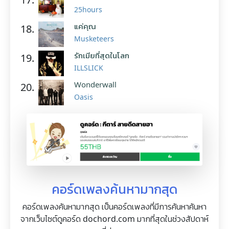
25hours
แค่คุณ
18.
Musketeers
รักเมียที่สุดในโลก
19.
ILLSLICK
Wonderwall
20.
Oasis
คอร์ดเพลงค้นหามากสุด
คอร์ดเพลงค้นหามากสุด เป็นคอร์ดเพลงที่มีการค้นหาค้นหา
จากเว็บไซต์ดูคอร์ด dochord.com มากที่สุดในช่วงสัปดาห์