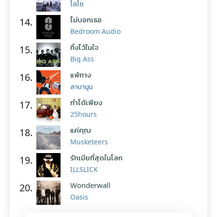
โลโซ
ไม่บอกเธอ
14.
Bedroom Audio
ทิ้งไว้ในใจ
15.
Big Ass
แพ้ทาง
16.
ลาบานูน
ทำได้เพียง
17.
25hours
แค่คุณ
18.
Musketeers
รักเมียที่สุดในโลก
19.
ILLSLICK
Wonderwall
20.
Oasis