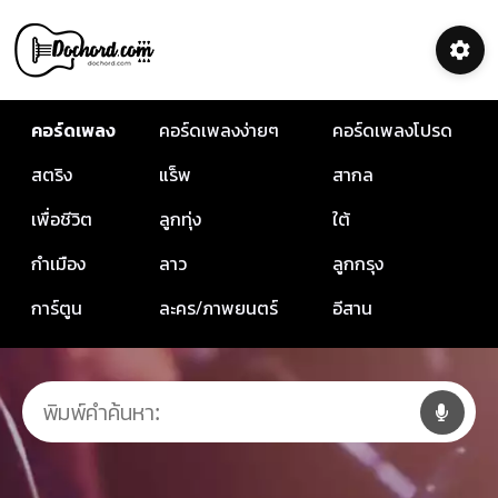
คอร์ดเพลง
คอร์ดเพลงง่ายๆ
คอร์ดเพลงโปรด
สตริง
แร็พ
สากล
เพื่อชีวิต
ลูกทุ่ง
ใต้
กำเมือง
ลาว
ลูกกรุง
การ์ตูน
ละคร/ภาพยนตร์
อีสาน