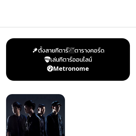
ตั้งสายกีตาร์
ตารางคอร์ด
เล่นกีตาร์ออนไลน์
Metronome