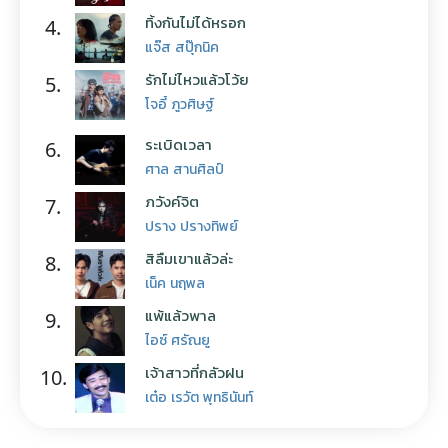
ทิ้งกันไม่ได้หรอก
4.
แจ๊ส สปุ๊กนิค
รักไม่ไหวแล้วโว้ย
5.
โจอี้ ภูวศิษฐ์
ระเบิดเวลา
6.
ศาล สานศิลป์
ภวังค์จิต
7.
ปราง ปรางทิพย์
สิลืมเขาแล้วล่ะ
8.
เน็ค นฤพล
แพ้แล้วพาล
9.
ไอซ์ ศรัณยู
เจ้าสาวที่กลัวฝน
10.
เต๋อ เรวัต พุทธินันท์