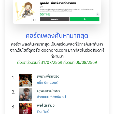
คอร์ดเพลงค้นหามากสุด
คอร์ดเพลงค้นหามากสุด เป็นคอร์ดเพลงที่มีการค้นหาค้นหา
จากเว็บไซต์ดูคอร์ด dochord.com มากที่สุดในช่วงสัปดาห์
ที่ผ่านมา
ตั้งแต่ช่วงวันที่ 31/07/2569 ถึงวันที่ 06/08/2569
เพราะพี่รักจริง
1.
หนึ่ง บีเคแบนด์
บุญผลาบ่ฮอด
2.
อ้ายแมน ภิสิทธิ์พงษ์
พอได้เสียว
3.
ดิด คิตตี้