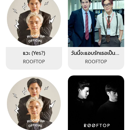
แวะ (Yes?)
วันนี้จะแอบรักเธอเป็นวัน
สุดท้าย
ROOFTOP
ROOFTOP