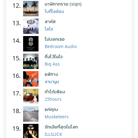
นาฬิกาทราย (sign)
12.
โบกี้ไลอ้อน
สาหัส
13.
โลโซ
ไม่บอกเธอ
14.
Bedroom Audio
ทิ้งไว้ในใจ
15.
Big Ass
แพ้ทาง
16.
ลาบานูน
ทำได้เพียง
17.
25hours
แค่คุณ
18.
Musketeers
รักเมียที่สุดในโลก
19.
ILLSLICK