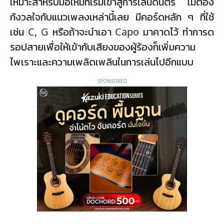
เหมาะสำหรับมือใหม่ที่เริ่มเข้าสู่การเล่นดนตรี ไม่ต้อง
กังวลใจกับแนวเพลงเหล่านี้เลย มีคอร์ดหลัก ๆ ที่ใช้
เช่น C, G หรือถ้าจะนำเอา Capo มาคาดไว้ ทำการด
รอปสายเพื่อให้เข้ากับเสียงของผู้ร้องก็เพิ่มความ
ไพเราะและความเพลิดเพลินในการเล่นไปอีกแบบ
SPONSORED