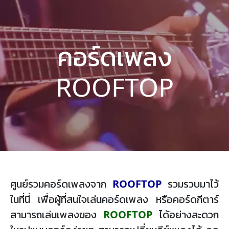
คอร์ดเพลง
ROOFTOP
ศูนย์รวมคอร์ดเพลงจาก
ROOFTOP
รวมรวบมาไว้
ในที่นี่ เพื่อผู้ที่สนใจเล่นคอร์ดเพลง หรือคอร์ดกีตาร์
สามารถเล่นเพลงของ
ROOFTOP
ได้อย่างสะดวก