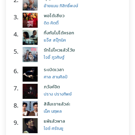
อ้ายแมน ภิสิทธิ์พงษ์
พอได้เสียว
3.
ดิด คิตตี้
ทิ้งกันไม่ได้หรอก
4.
แจ๊ส สปุ๊กนิค
รักไม่ไหวแล้วโว้ย
5.
โจอี้ ภูวศิษฐ์
ระเบิดเวลา
6.
ศาล สานศิลป์
ภวังค์จิต
7.
ปราง ปรางทิพย์
สิลืมเขาแล้วล่ะ
8.
เน็ค นฤพล
แพ้แล้วพาล
9.
ไอซ์ ศรัณยู