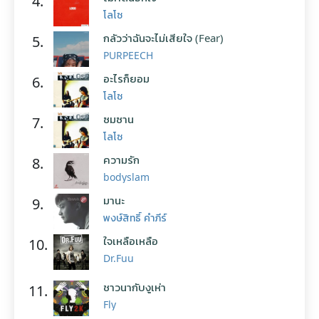
4.
โลโซ
กลัวว่าฉันจะไม่เสียใจ (Fear)
5.
PURPEECH
อะไรก็ยอม
6.
โลโซ
ซมซาน
7.
โลโซ
ความรัก
8.
bodyslam
มานะ
9.
พงษ์สิทธิ์ คำภีร์
ใจเหลือเหลือ
10.
Dr.Fuu
ชาวนากับงูเห่า
11.
Fly