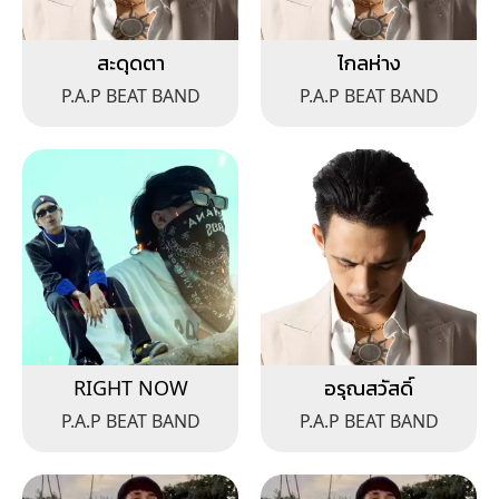
สะดุดตา
ไกลห่าง
P.A.P BEAT BAND
P.A.P BEAT BAND
RIGHT NOW
อรุณสวัสดิ์
P.A.P BEAT BAND
P.A.P BEAT BAND