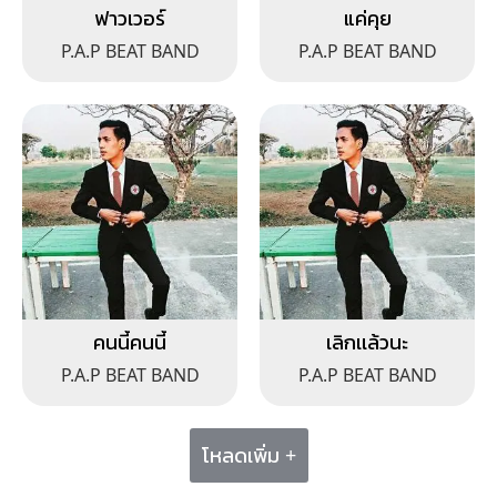
ฟาวเวอร์
แค่คุย
P.A.P BEAT BAND
P.A.P BEAT BAND
คนนี้คนนี้
เลิกเเล้วนะ
P.A.P BEAT BAND
P.A.P BEAT BAND
โหลดเพิ่ม +