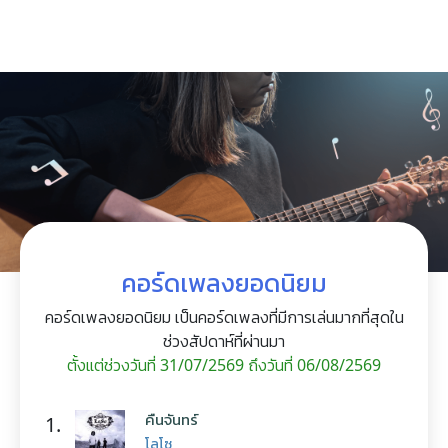
คอร์ดเพลงยอดนิยม
คอร์ดเพลงยอดนิยม เป็นคอร์ดเพลงที่มีการเล่นมากที่สุดใน
ช่วงสัปดาห์ที่ผ่านมา
ตั้งแต่ช่วงวันที่ 31/07/2569 ถึงวันที่ 06/08/2569
คืนจันทร์
1.
โลโซ