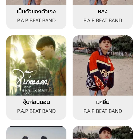
เป็นตัวของตัวเอง
หลง
P.A.P BEAT BAND
P.A.P BEAT BAND
จุ๊บก่อนนอน
แค่ยิ้ม
P.A.P BEAT BAND
P.A.P BEAT BAND