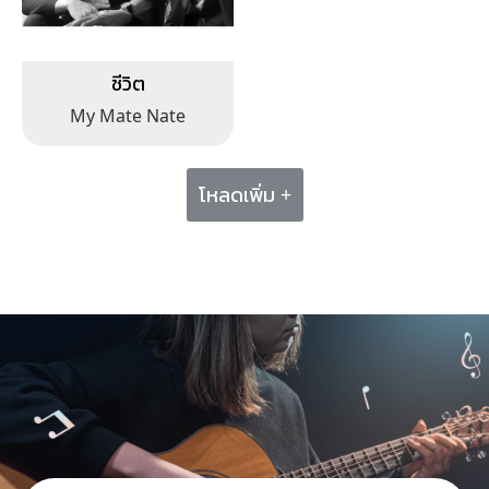
ชีวิต
My Mate Nate
โหลดเพิ่ม +