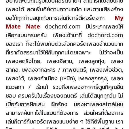
อย่างสะดวกในรูปแบบคอร์ดง่ายๆ สามารถเปลี่ยนคีย์
เพลงได้ ลดเพิ่มคีย์ตามความถนัด และตามเสียงร้อง
ขอให้ทุกท่านสนุกกับการเล่นกีตาร์ตีคอร์ดจาก
My
Mate Nate
dochord.com มีประเภทเพลงให้
เลือกแบบครบครัน เพียงเข้ามาที่ dochord.com
ของเรา ก็จะได้พบกับตัวเลือกคอร์ดเพลงจำนวนมาก
ที่เราคัดสรรมาไว้ให้กับทุกคนโดยเฉพาะ ไม่ว่าจะเป็น
เพลงสตริงไทย, เพลงอีสาน, เพลงลูกทุ่ง, เพลง
สากล, เพลงจากละคร / ภาพยนตร์, เพลงเพื่อชีวิต,
เพลงใต้, เพลงกำเมือง (เหนือ), เพลงลูกกรุง, เพลง
แนวสกา / เร้กเก้ รวมถึงเพลงจากการ์ตูนที่คุณชื่น
ชอบ ครบครันในเรื่องของดนตรี เล่นได้สนุกทุกวัน ไม่
เบื่อกับการฝึกเล่น ฝึกร้อง มองหาเพลงสไตล์ไหน
สามารถค้นหาได้ในแบบที่ต้องการ ส่วนใครที่ต้องการ
เล่นกีตาร์กับคอร์ดเพลงแบบง่าย ๆ ใช้คีย์พื้นฐาน เรา