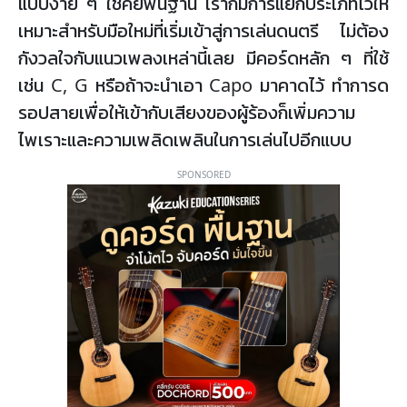
แบบง่าย ๆ ใช้คีย์พื้นฐาน เราก็มีการแยกประเภทไว้ให้
เหมาะสำหรับมือใหม่ที่เริ่มเข้าสู่การเล่นดนตรี ไม่ต้อง
กังวลใจกับแนวเพลงเหล่านี้เลย มีคอร์ดหลัก ๆ ที่ใช้
เช่น C, G หรือถ้าจะนำเอา Capo มาคาดไว้ ทำการด
รอปสายเพื่อให้เข้ากับเสียงของผู้ร้องก็เพิ่มความ
ไพเราะและความเพลิดเพลินในการเล่นไปอีกแบบ
SPONSORED