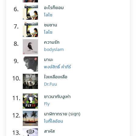
อะไรก็ยอม
6.
โลโซ
ซมซาน
7.
โลโซ
ความรัก
8.
bodyslam
มานะ
9.
พงษ์สิทธิ์ คำภีร์
ใจเหลือเหลือ
10.
Dr.Fuu
ชาวนากับงูเห่า
11.
Fly
นาฬิกาทราย (sign)
12.
โบกี้ไลอ้อน
สาหัส
13.