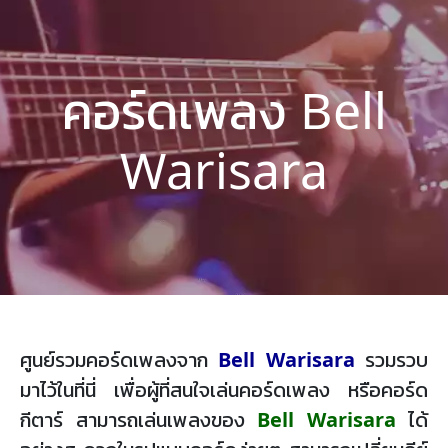
คอร์ดเพลง Bell
Warisara
ศูนย์รวมคอร์ดเพลงจาก
Bell Warisara
รวมรวบ
มาไว้ในที่นี่ เพื่อผู้ที่สนใจเล่นคอร์ดเพลง หรือคอร์ด
กีตาร์ สามารถเล่นเพลงของ
Bell Warisara
ได้