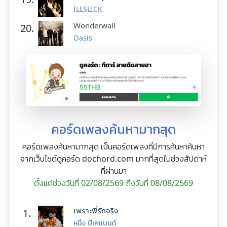
ILLSLICK
Wonderwall
20.
Oasis
คอร์ดเพลงค้นหามากสุด
คอร์ดเพลงค้นหามากสุด เป็นคอร์ดเพลงที่มีการค้นหาค้นหา
จากเว็บไซต์ดูคอร์ด dochord.com มากที่สุดในช่วงสัปดาห์
ที่ผ่านมา
ตั้งแต่ช่วงวันที่ 02/08/2569 ถึงวันที่ 08/08/2569
เพราะพี่รักจริง
1.
หนึ่ง บีเคแบนด์