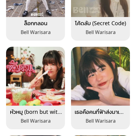
ล็อกกลอน
โค้ดลับ (Secret Code)
Bell Warisara
Bell Warisara
หัวหมู (born but with
เธอคือคนที่ฟ้าส่งมาเพื่อ
me)
ฉัน (ilysb)
Bell Warisara
Bell Warisara