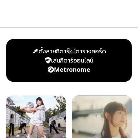
ตั้งสายกีตาร์
ตารางคอร์ด
เล่นกีตาร์ออนไลน์
Metronome