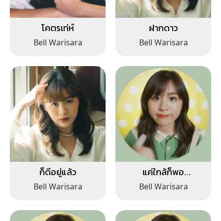
โคตรเท่ห์
ฝากดาว
Bell Warisara
Bell Warisara
ก็ดีอยู่แล้ว
แค่ใกล้ก็พอ
(Distancing)
Bell Warisara
Bell Warisara