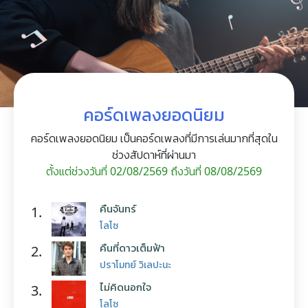
คอร์ดเพลงยอดนิยม
คอร์ดเพลงยอดนิยม เป็นคอร์ดเพลงที่มีการเล่นมากที่สุดใน
ช่วงสัปดาห์ที่ผ่านมา
ตั้งแต่ช่วงวันที่ 02/08/2569 ถึงวันที่ 08/08/2569
คืนจันทร์
1.
โลโซ
คืนที่ดาวเต็มฟ้า
2.
ปราโมทย์ วิเลปะนะ
ไม่คิดนอกใจ
3.
โลโซ