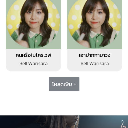
คนหรือไมโครเวฟ
เอาปากกามาวง
Bell Warisara
Bell Warisara
โหลดเพิ่ม +