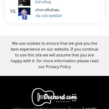
ไอซ์ ศรัณยู
เจ้าสาวที่กลัวฝน
10.
เต๋อ เรวัต พุทธินันท์
We use cookies to ensure that we give you the
best experience on our website. If you continue
to use this site we will assume that you are
happy with it. for more information please read
our Privacy Policy
คอร์ดเพลง คอร์ดกีตาร์ คอร์ดง่ายๆ เนื้อเพลง ที่
ดูคอร์ด