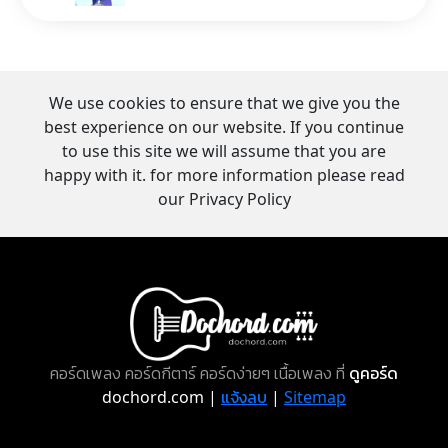
We use cookies to ensure that we give you the
best experience on our website. If you continue
to use this site we will assume that you are
happy with it. for more information please read
our Privacy Policy
คอร์ดเพลง คอร์ดกีตาร์ คอร์ดง่ายๆ เนื้อเพลง ที่
ดูคอร์ด
dochord.com |
แจ้งลบ
|
Sitemap