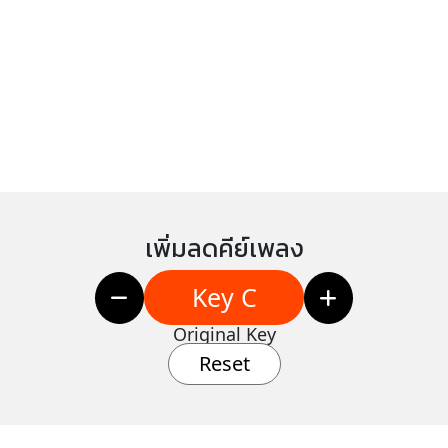
เพิ่มลดคีย์เพลง
Key C
Original Key
Reset