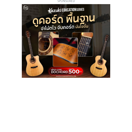
SPONSORED