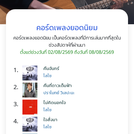
คอร์ดเพลงยอดนิยม
คอร์ดเพลงยอดนิยม เป็นคอร์ดเพลงที่มีการเล่นมากที่สุดใน
ช่วงสัปดาห์ที่ผ่านมา
ตั้งแต่ช่วงวันที่ 02/08/2569 ถึงวันที่ 08/08/2569
คืนจันทร์
1.
โลโซ
คืนที่ดาวเต็มฟ้า
2.
ปราโมทย์ วิเลปะนะ
ไม่คิดนอกใจ
3.
โลโซ
ใจสั่งมา
4.
โลโซ