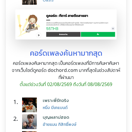
คอร์ดเพลงค้นหามากสุด
คอร์ดเพลงค้นหามากสุด เป็นคอร์ดเพลงที่มีการค้นหาค้นหา
จากเว็บไซต์ดูคอร์ด dochord.com มากที่สุดในช่วงสัปดาห์
ที่ผ่านมา
ตั้งแต่ช่วงวันที่ 02/08/2569 ถึงวันที่ 08/08/2569
เพราะพี่รักจริง
1.
หนึ่ง บีเคแบนด์
บุญผลาบ่ฮอด
2.
อ้ายแมน ภิสิทธิ์พงษ์