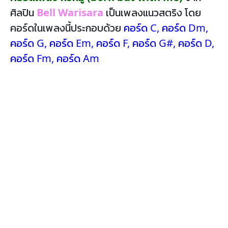
ศิลปิน
Bell Warisara
เป็นเพลงแนวสตริง โดย
คอร์ดในเพลงนี้ประกอบด้วย
คอร์ด C
,
คอร์ด Dm
,
คอร์ด G
,
คอร์ด Em
,
คอร์ด F
,
คอร์ด G#
,
คอร์ด D
,
คอร์ด Fm
,
คอร์ด Am