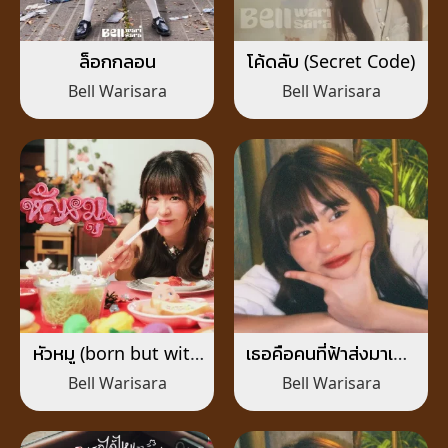
ล็อกกลอน
โค้ดลับ (Secret Code)
Bell Warisara
Bell Warisara
หัวหมู (born but with
เธอคือคนที่ฟ้าส่งมาเพื่อ
me)
ฉัน (ilysb)
Bell Warisara
Bell Warisara