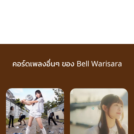
คอร์ดเพลงอื่นๆ ของ Bell Warisara