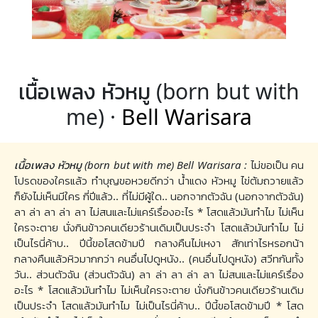
เนื้อเพลง หัวหมู (born but with
me) ·
Bell Warisara
เนื้อเพลง หัวหมู (born but with me) Bell Warisara :
ไม่ขอเป็น คน
โปรดของใครแล้ว ทำบุญขอหวยดีกว่า น้ำแดง หัวหมู ไข่ต้มถวายแล้ว
ก็ยังไม่เห็นมีใคร กี่ปีแล้ว.. ที่ไม่มีผู้ใด.. นอกจากตัวฉัน (นอกจากตัวฉัน)
ลา ล่า ลา ล่า ลา ไม่สนและไม่แคร์เรื่องอะไร * โสดแล้วมันทำไม ไม่เห็น
ใครจะตาย นั่งกินข้าวคนเดียวร้านเดิมเป็นประจำ โสดแล้วมันทำไม ไม่
เป็นไรนี่ค้าบ.. ปีนี้ขอโสดข้ามปี กลางคืนไม่เหงา สักเท่าไรหรอกน้า
กลางคืนแล้วหิวมากกว่า คนอื่นไปดูหนัง.. (คนอื่นไปดูหนัง) สวีทกันทั้ง
วัน.. ส่วนตัวฉัน (ส่วนตัวฉัน) ลา ล่า ลา ล่า ลา ไม่สนและไม่แคร์เรื่อง
อะไร * โสดแล้วมันทำไม ไม่เห็นใครจะตาย นั่งกินข้าวคนเดียวร้านเดิม
เป็นประจำ โสดแล้วมันทำไม ไม่เป็นไรนี่ค้าบ.. ปีนี้ขอโสดข้ามปี * โสด