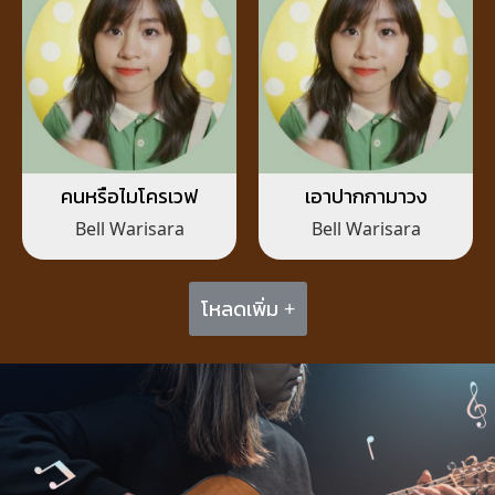
คนหรือไมโครเวฟ
เอาปากกามาวง
Bell Warisara
Bell Warisara
โหลดเพิ่ม +