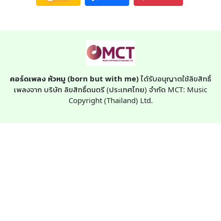
คอร์ดเพลง หัวหมู (born but with me)
ได้รับอนุญาตใช้ลิขสิทธิ์
เพลงจาก บริษัท ลิขสิทธิ์ดนตรี (ประเทศไทย) จำกัด MCT: Music
Copyright (Thailand) Ltd.