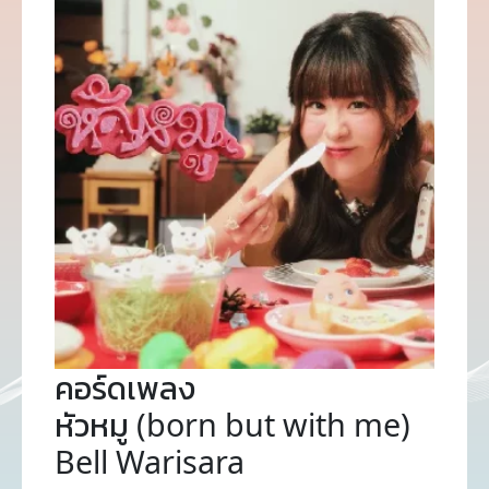
คอร์ดเพลง
หัวหมู (born but with me)
Bell Warisara