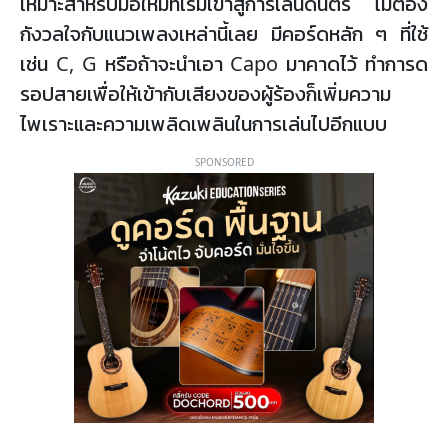
เหมาะสำหรับมือใหม่ที่เริ่มเข้าสู่การเล่นดนตรี ไม่ต้อง
กังวลใจกับแนวเพลงเหล่านี้เลย มีคอร์ดหลัก ๆ ที่ใช้
เช่น C, G หรือถ้าจะนำเอา Capo มาคาดไว้ ทำการด
รอปสายเพื่อให้เข้ากับเสียงของผู้ร้องก็เพิ่มความ
ไพเราะและความเพลิดเพลินในการเล่นไปอีกแบบ
SPONSORED