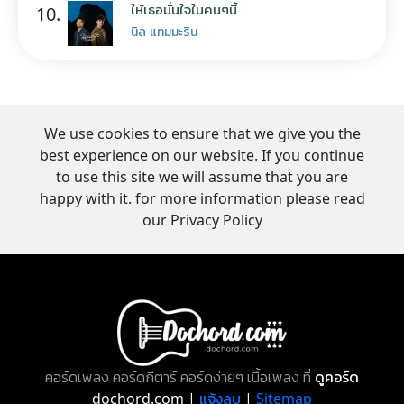
ให้เธอมั่นใจในคนๆนี้
10.
นิล แทมมะริน
We use cookies to ensure that we give you the
best experience on our website. If you continue
to use this site we will assume that you are
happy with it. for more information please read
our Privacy Policy
คอร์ดเพลง คอร์ดกีตาร์ คอร์ดง่ายๆ เนื้อเพลง ที่
ดูคอร์ด
dochord.com |
แจ้งลบ
|
Sitemap