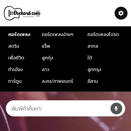
คอร์ดเพลง
คอร์ดเพลงง่ายๆ
คอร์ดเพลงโปรด
สตริง
แร็พ
สากล
เพื่อชีวิต
ลูกทุ่ง
ใต้
กำเมือง
ลาว
ลูกกรุง
การ์ตูน
ละคร/ภาพยนตร์
อีสาน