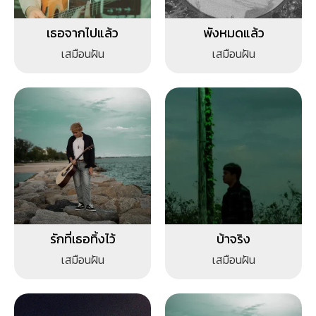
เธอจากไปแล้ว
พังหมดแล้ว
เสมือนฝัน
เสมือนฝัน
รักที่เธอทิ้งไว้
บ้าจริง
เสมือนฝัน
เสมือนฝัน