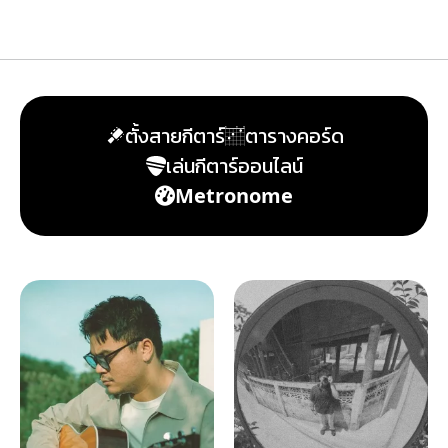
ตั้งสายกีตาร์
ตารางคอร์ด
เล่นกีตาร์ออนไลน์
Metronome