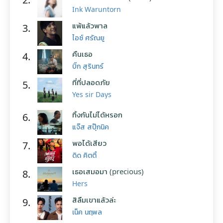
Ink Waruntorn
แพ้แล้วพาล
3.
ไอซ์ ศรัณยู
คืนเธอ
4.
บิ๊ก สุรินทร์
ที่ที่ปลอดภัย
5.
Yes sir Days
ทิ้งกันไม่ได้หรอก
6.
แจ๊ส สปุ๊กนิค
พอได้เสียว
7.
ดิด คิตตี้
เธอเสมอมา (precious)
8.
Hers
สิลืมเขาแล้วล่ะ
9.
เน็ค นฤพล