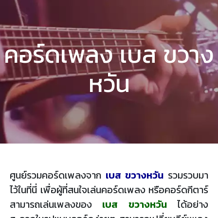
คอร์ดเพลง เบส ขวาง
หวัน
ศูนย์รวมคอร์ดเพลงจาก
เบส ขวางหวัน
รวมรวบมา
ไว้ในที่นี่ เพื่อผู้ที่สนใจเล่นคอร์ดเพลง หรือคอร์ดกีตาร์
สามารถเล่นเพลงของ
เบส ขวางหวัน
ได้อย่าง