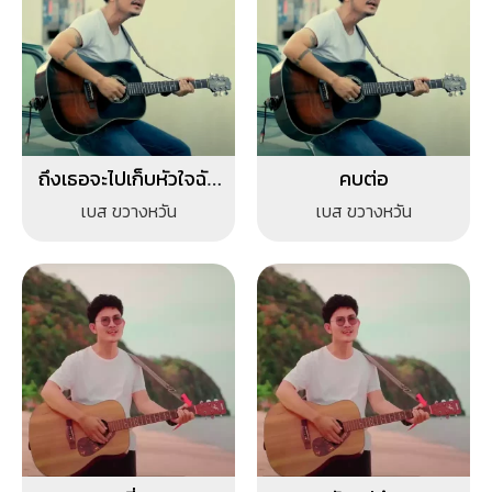
ถึงเธอจะไปเก็บหัวใจฉัน
คบต่อ
ไว้ก็พอ
เบส ขวางหวัน
เบส ขวางหวัน