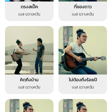
ตรงสเป็ค
ที่ของดาว
เบส ขวางหวัน
เบส ขวางหวัน
คิดถึงบ้าน
ไม่ต้องถึงร้อยปี
เบส ขวางหวัน
เบส ขวางหวัน