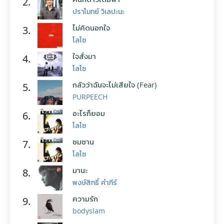
2.
ปราโมทย์ วิเลปะนะ
ไม่คิดนอกใจ
3.
โลโซ
ใจสั่งมา
4.
โลโซ
กลัวว่าฉันจะไม่เสียใจ (Fear)
5.
PURPEECH
อะไรก็ยอม
6.
โลโซ
ซมซาน
7.
โลโซ
มานะ
8.
พงษ์สิทธิ์ คำภีร์
ความรัก
9.
bodyslam