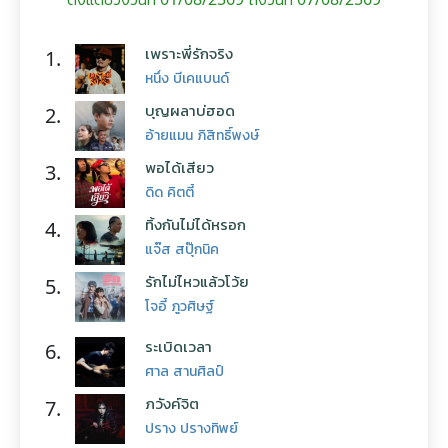
เพราะพี่รักจริง
1.
หนึ่ง บีเคแบนด์
บุญผลาบ่ฮอด
2.
อ้ายแมน ภิสิทธิ์พงษ์
พอได้เสียว
3.
ดิด คิตตี้
ทิ้งกันไม่ได้หรอก
4.
แจ๊ส สปุ๊กนิค
รักไม่ไหวแล้วโว้ย
5.
โจอี้ ภูวศิษฐ์
ระเบิดเวลา
6.
ศาล สานศิลป์
ภวังค์จิต
7.
ปราง ปรางทิพย์