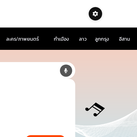
ละคร/ภาพยนตร์
กำเมือง
ลาว
ลูกกรุง
อีสาน