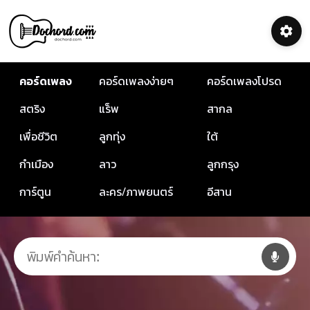
คอร์ดเพลง
คอร์ดเพลงง่ายๆ
คอร์ดเพลงโปรด
สตริง
แร็พ
สากล
เพื่อชีวิต
ลูกทุ่ง
ใต้
กำเมือง
ลาว
ลูกกรุง
การ์ตูน
ละคร/ภาพยนตร์
อีสาน