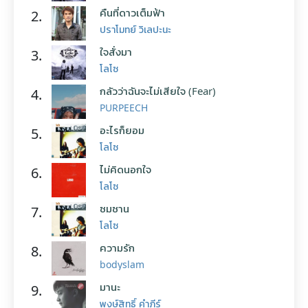
คืนที่ดาวเต็มฟ้า
2.
ปราโมทย์ วิเลปะนะ
ใจสั่งมา
3.
โลโซ
กลัวว่าฉันจะไม่เสียใจ (Fear)
4.
PURPEECH
อะไรก็ยอม
5.
โลโซ
ไม่คิดนอกใจ
6.
โลโซ
ซมซาน
7.
โลโซ
ความรัก
8.
bodyslam
มานะ
9.
พงษ์สิทธิ์ คำภีร์