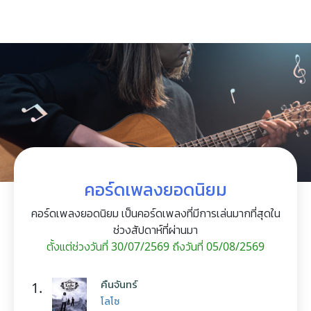
คอร์ดเพลงยอดนิยม
คอร์ดเพลงยอดนิยม เป็นคอร์ดเพลงที่มีการเล่นมากที่สุดใน
ช่วงสัปดาห์ที่ผ่านมา
ตั้งแต่ช่วงวันที่ 30/07/2569 ถึงวันที่ 05/08/2569
คืนจันทร์
1.
โลโซ