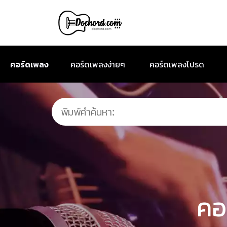
คอร์ดเพลง
คอร์ดเพลงง่ายๆ
คอร์ดเพลงโปรด
คอ