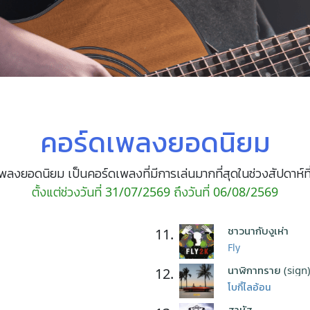
คอร์ดเพลงยอดนิยม
พลงยอดนิยม เป็นคอร์ดเพลงที่มีการเล่นมากที่สุดในช่วงสัปดาห์ที
ตั้งแต่ช่วงวันที่ 31/07/2569 ถึงวันที่ 06/08/2569
ชาวนากับงูเห่า
11.
Fly
นาฬิกาทราย (sign
12.
โบกี้ไลอ้อน
สาหัส