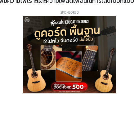
ก็เพิ่มความไพเราะและความเพลิดเพลินในการเล่นไปอีกแบบ
SPONSORED