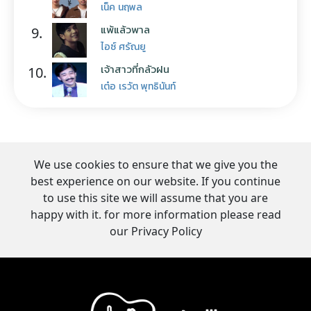
เน็ค นฤพล
แพ้แล้วพาล
9.
ไอซ์ ศรัณยู
เจ้าสาวที่กลัวฝน
10.
เต๋อ เรวัต พุทธินันท์
We use cookies to ensure that we give you the
best experience on our website. If you continue
to use this site we will assume that you are
happy with it. for more information please read
our Privacy Policy