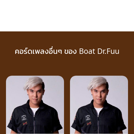
คอร์ดเพลงอื่นๆ ของ Boat Dr.Fuu