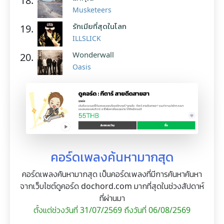
18.
Musketeers
รักเมียที่สุดในโลก
19.
ILLSLICK
Wonderwall
20.
Oasis
คอร์ดเพลงค้นหามากสุด
คอร์ดเพลงค้นหามากสุด เป็นคอร์ดเพลงที่มีการค้นหาค้นหา
จากเว็บไซต์ดูคอร์ด dochord.com มากที่สุดในช่วงสัปดาห์
ที่ผ่านมา
ตั้งแต่ช่วงวันที่ 31/07/2569 ถึงวันที่ 06/08/2569