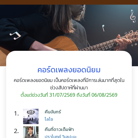
คอร์ดเพลงยอดนิยม
คอร์ดเพลงยอดนิยม เป็นคอร์ดเพลงที่มีการเล่นมากที่สุดใน
ช่วงสัปดาห์ที่ผ่านมา
ตั้งแต่ช่วงวันที่ 31/07/2569 ถึงวันที่ 06/08/2569
คืนจันทร์
1.
โลโซ
คืนที่ดาวเต็มฟ้า
2.
ปราโมทย์ วิเลปะนะ