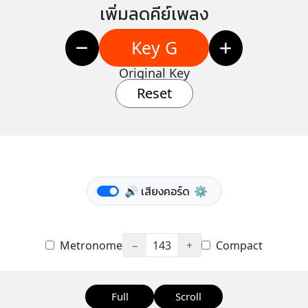
เพิ่มลดคีย์เพลง
Key G
Original Key
Reset
🔊 เสียงคอร์ด
⚙️
Metronome
−
143
+
Compact
Full
Scroll