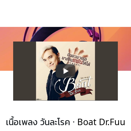
เนื้อเพลง วันละโรค ·
Boat Dr.Fuu