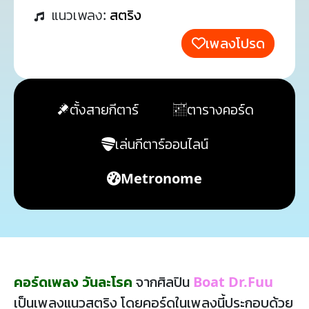
แนวเพลง:
สตริง
เพลงโปรด
ตั้งสายกีตาร์
ตารางคอร์ด
เล่นกีตาร์ออนไลน์
Metronome
คอร์ดเพลง วันละโรค
จากศิลปิน
Boat Dr.Fuu
เป็นเพลงแนวสตริง โดยคอร์ดในเพลงนี้ประกอบด้วย