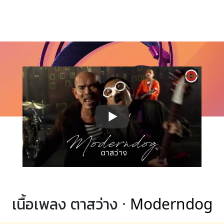
เนื้อเพลง ตาสว่าง ·
Moderndog