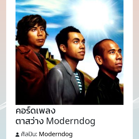
คอร์ดเพลง
ตาสว่าง Moderndog
ศิลปิน:
Moderndog