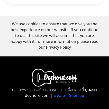
We use cookies to ensure that we give you the
best experience on our website. If you continue
to use this site we will assume that you are
happy with it. for more information please read
our Privacy Policy
คอร์ดเพลง คอร์ดกีตาร์ คอร์ดง่ายๆ เนื้อเพลง ที่
ดูคอร์ด
dochord.com |
แจ้งลบ
|
Sitemap