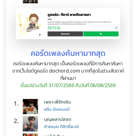
คอร์ดเพลงค้นหามากสุด
คอร์ดเพลงค้นหามากสุด เป็นคอร์ดเพลงที่มีการค้นหาค้นหา
จากเว็บไซต์ดูคอร์ด dochord.com มากที่สุดในช่วงสัปดาห์
ที่ผ่านมา
ตั้งแต่ช่วงวันที่ 31/07/2569 ถึงวันที่ 06/08/2569
เพราะพี่รักจริง
1.
หนึ่ง บีเคแบนด์
บุญผลาบ่ฮอด
2.
อ้ายแมน ภิสิทธิ์พงษ์