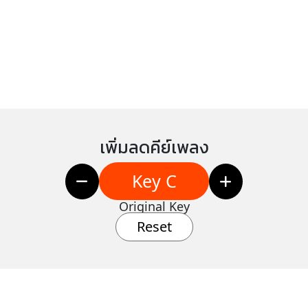
เพิ่มลดคีย์เพลง
Key C
Original Key
Reset