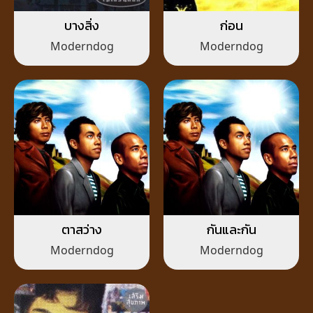
บางสิ่ง
ก่อน
Moderndog
Moderndog
ตาสว่าง
กันและกัน
Moderndog
Moderndog