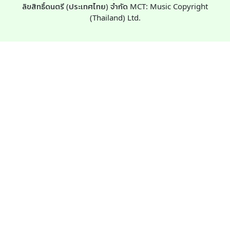
ลิขสิทธิ์ดนตรี (ประเทศไทย) จำกัด MCT: Music Copyright
(Thailand) Ltd.