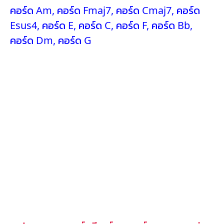
คอร์ด Am
,
คอร์ด Fmaj7
,
คอร์ด Cmaj7
,
คอร์ด
Esus4
,
คอร์ด E
,
คอร์ด C
,
คอร์ด F
,
คอร์ด Bb
,
คอร์ด Dm
,
คอร์ด G