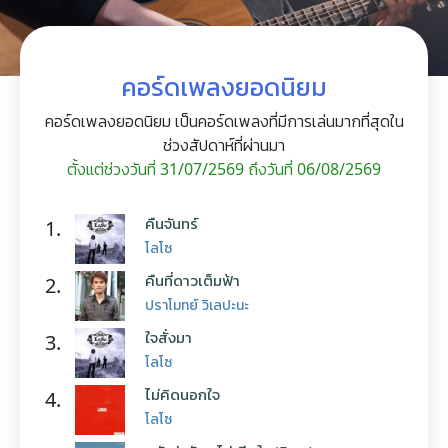
คอร์ดเพลงยอดนิยม
คอร์ดเพลงยอดนิยม เป็นคอร์ดเพลงที่มีการเล่นมากที่สุดใน
ช่วงสัปดาห์ที่ผ่านมา
ตั้งแต่ช่วงวันที่ 31/07/2569 ถึงวันที่ 06/08/2569
คืนจันทร์
1.
โลโซ
คืนที่ดาวเต็มฟ้า
2.
ปราโมทย์ วิเลปะนะ
ใจสั่งมา
3.
โลโซ
ไม่คิดนอกใจ
4.
โลโซ