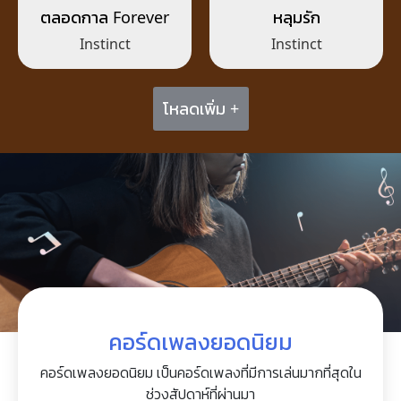
ตลอดกาล Forever
หลุมรัก
Instinct
Instinct
โหลดเพิ่ม +
คอร์ดเพลงยอดนิยม
คอร์ดเพลงยอดนิยม เป็นคอร์ดเพลงที่มีการเล่นมากที่สุดใน
ช่วงสัปดาห์ที่ผ่านมา