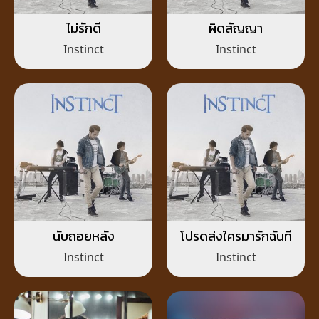
ไม่รักดี
ผิดสัญญา
Instinct
Instinct
นับถอยหลัง
โปรดส่งใครมารักฉันที
Instinct
Instinct