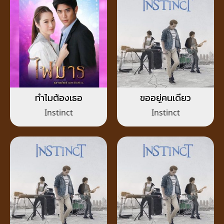
ทำไมต้องเธอ
ขออยู่คนเดียว
Instinct
Instinct