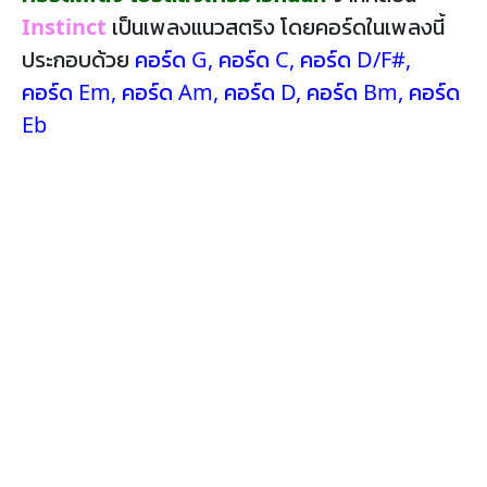
Instinct
เป็นเพลงแนวสตริง โดยคอร์ดในเพลงนี้
ประกอบด้วย
คอร์ด G
,
คอร์ด C
,
คอร์ด D/F#
,
คอร์ด Em
,
คอร์ด Am
,
คอร์ด D
,
คอร์ด Bm
,
คอร์ด
Eb