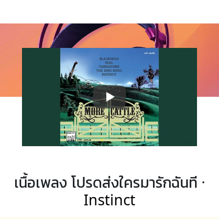
เนื้อเพลง โปรดส่งใครมารักฉันที ·
Instinct