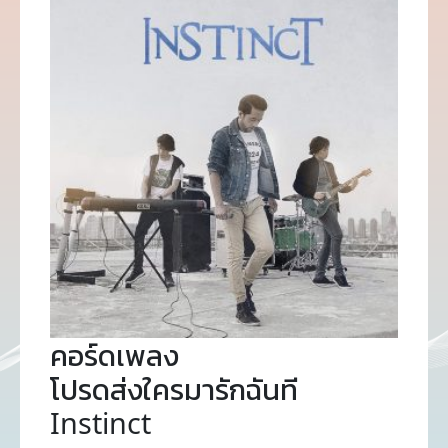
คอร์ดเพลง
โปรดส่งใครมารักฉันที
Instinct