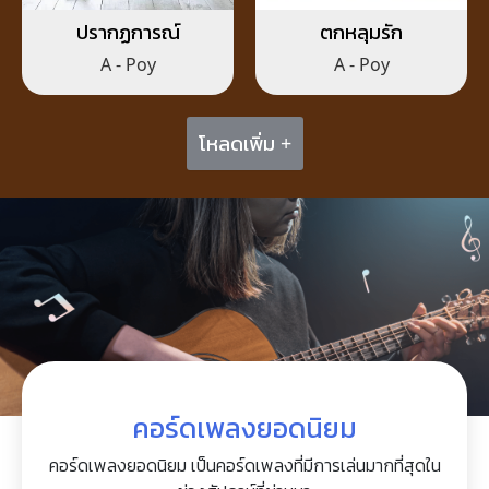
ปรากฏการณ์
ตกหลุมรัก
A - Poy
A - Poy
โหลดเพิ่ม +
คอร์ดเพลงยอดนิยม
คอร์ดเพลงยอดนิยม เป็นคอร์ดเพลงที่มีการเล่นมากที่สุดใน