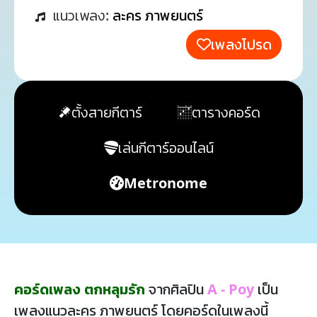
แนวเพลง:
ละคร ภาพยนตร์
เพลงโปรด
ตั้งสายกีตาร์
ตารางคอร์ด
เล่นกีตาร์ออนไลน์
Metronome
คอร์ดเพลง ตกหลุมรัก
จากศิลปิน
A - Poy
เป็น
เพลงแนวละคร ภาพยนตร์ โดยคอร์ดในเพลงนี้