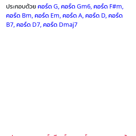
ประกอบด้วย
คอร์ด G
,
คอร์ด Gm6
,
คอร์ด F#m
,
คอร์ด Bm
,
คอร์ด Em
,
คอร์ด A
,
คอร์ด D
,
คอร์ด
B7
,
คอร์ด D7
,
คอร์ด Dmaj7