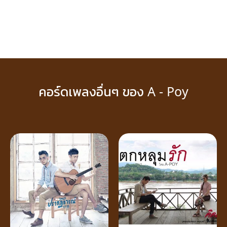
คอร์ดเพลงอื่นๆ ของ A - Poy