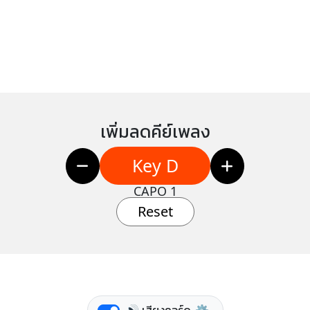
เพิ่มลดคีย์เพลง
Key D
CAPO 1
Reset