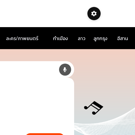
ละคร/ภาพยนตร์
กำเมือง
ลาว
ลูกกรุง
อีสาน