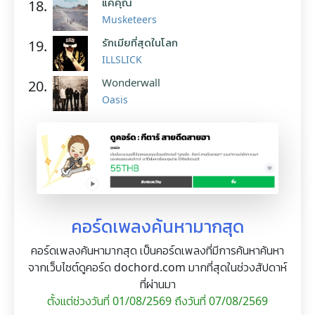
แค่คุณ
18.
Musketeers
รักเมียที่สุดในโลก
19.
ILLSLICK
Wonderwall
20.
Oasis
คอร์ดเพลงค้นหามากสุด
คอร์ดเพลงค้นหามากสุด เป็นคอร์ดเพลงที่มีการค้นหาค้นหา
จากเว็บไซต์ดูคอร์ด dochord.com มากที่สุดในช่วงสัปดาห์
ที่ผ่านมา
ตั้งแต่ช่วงวันที่ 01/08/2569 ถึงวันที่ 07/08/2569