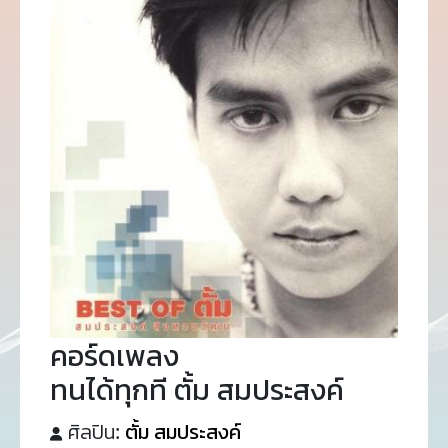
คอร์ดเพลง
ทนได้ทุกที ตั้ม สมประสงค์
ศิลปิน:
ตั้ม สมประสงค์