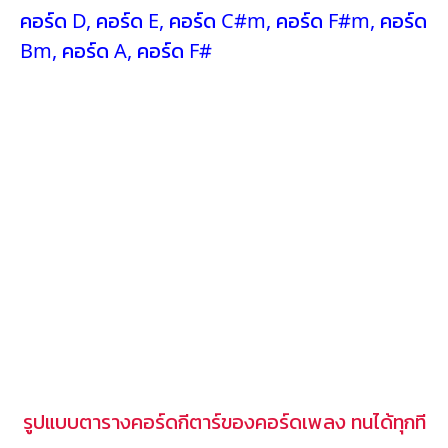
คอร์ด D
,
คอร์ด E
,
คอร์ด C#m
,
คอร์ด F#m
,
คอร์ด
Bm
,
คอร์ด A
,
คอร์ด F#
รูปแบบตารางคอร์ดกีตาร์ของคอร์ดเพลง ทนได้ทุกที