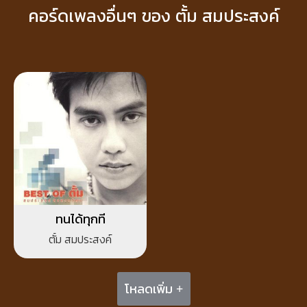
คอร์ดเพลงอื่นๆ ของ ตั้ม สมประสงค์
ทนได้ทุกที
ตั้ม สมประสงค์
โหลดเพิ่ม +