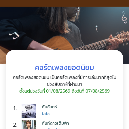
คอร์ดเพลงยอดนิยม
คอร์ดเพลงยอดนิยม เป็นคอร์ดเพลงที่มีการเล่นมากที่สุดใน
ช่วงสัปดาห์ที่ผ่านมา
ตั้งแต่ช่วงวันที่ 01/08/2569 ถึงวันที่ 07/08/2569
คืนจันทร์
1.
โลโซ
คืนที่ดาวเต็มฟ้า
2.