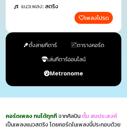
แนวเพลง:
สตริง
เพลงโปรด
ตั้งสายกีตาร์
ตารางคอร์ด
เล่นกีตาร์ออนไลน์
Metronome
คอร์ดเพลง ทนได้ทุกที
จากศิลปิน
ตั้ม สมประสงค์
เป็นเพลงแนวสตริง โดยคอร์ดในเพลงนี้ประกอบด้วย