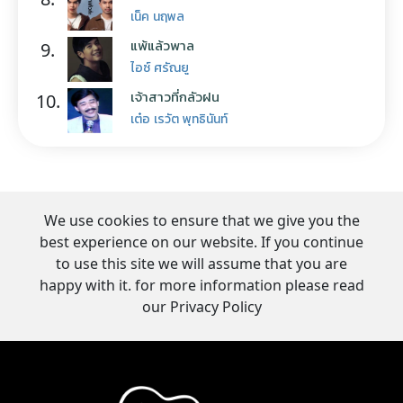
เน็ค นฤพล
แพ้แล้วพาล
9.
ไอซ์ ศรัณยู
เจ้าสาวที่กลัวฝน
10.
เต๋อ เรวัต พุทธินันท์
We use cookies to ensure that we give you the
best experience on our website. If you continue
to use this site we will assume that you are
happy with it. for more information please read
our Privacy Policy