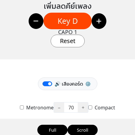
เพิ่มลดคีย์เพลง
Key D
CAPO 1
Reset
🔊 เสียงคอร์ด
⚙️
Metronome
−
70
+
Compact
Full
Scroll