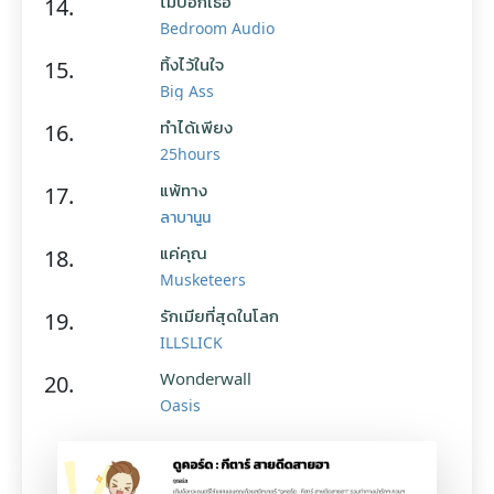
ไม่บอกเธอ
14.
Bedroom Audio
ทิ้งไว้ในใจ
15.
Big Ass
ทำได้เพียง
16.
25hours
แพ้ทาง
17.
ลาบานูน
แค่คุณ
18.
Musketeers
รักเมียที่สุดในโลก
19.
ILLSLICK
Wonderwall
20.
Oasis