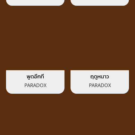
พูดอีกที
ฤดูหนาว
PARADOX
PARADOX