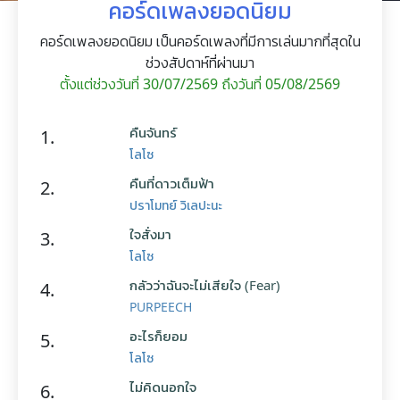
คอร์ดเพลงยอดนิยม
คอร์ดเพลงยอดนิยม เป็นคอร์ดเพลงที่มีการเล่นมากที่สุดใน
ช่วงสัปดาห์ที่ผ่านมา
ตั้งแต่ช่วงวันที่ 30/07/2569 ถึงวันที่ 05/08/2569
คืนจันทร์
1.
โลโซ
คืนที่ดาวเต็มฟ้า
2.
ปราโมทย์ วิเลปะนะ
ใจสั่งมา
3.
โลโซ
กลัวว่าฉันจะไม่เสียใจ (Fear)
4.
PURPEECH
อะไรก็ยอม
5.
โลโซ
ไม่คิดนอกใจ
6.