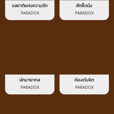
รสชาติแห่งความรัก
ซักซี๊ดนึง
PARADOX
PARADOX
นักมายากล
ห้องดับจิต
PARADOX
PARADOX