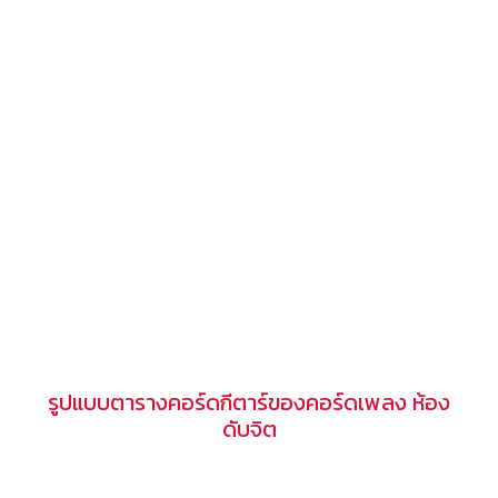
รูปแบบตารางคอร์ดกีตาร์ของคอร์ดเพลง ห้อง
ดับจิต