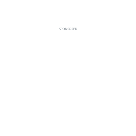
SPONSORED