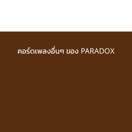
คอร์ดเพลงอื่นๆ ของ PARADOX