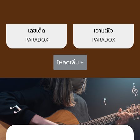
เลขเด็ด
เอาแต่ใจ
PARADOX
PARADOX
โหลดเพิ่ม +