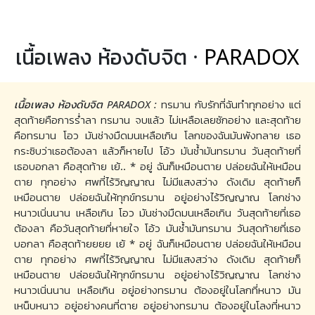
เนื้อเพลง ห้องดับจิต ·
PARADOX
เนื้อเพลง ห้องดับจิต PARADOX :
ทรมาน กับรักที่ฉันทำทุกอย่าง แต่
สุดท้ายคือการร่ำลา ทรมาน จบแล้ว ไม่เหลือเลยซักอย่าง และสุดท้าย
คือทรมาน โอว มันช่างมืดมนเหลือเกิน โลกของฉันมันพังทลาย เธอ
กระซิบว่าเธอต้องลา แล้วก็หายไป โอ้ว มันช้ำมันทรมาน วันสุดท้ายที่
เธอบอกลา คือสุดท้าย เย้.. * อยู่ ฉันก็เหมือนตาย ปล่อยฉันให้เหมือน
ตาย ทุกอย่าง ศพที่ไร้วิญญาณ ไม่มีแสงสว่าง ดังเดิม สุดท้ายก็
เหมือนตาย ปล่อยฉันให้ทุกข์ทรมาน อยู่อย่างไร้วิญญาณ โลกช่าง
หนาวเนิ่นนาน เหลือเกิน โอว มันช่างมืดมนเหลือเกิน วันสุดท้ายที่เธอ
ต้องลา คือวันสุดท้ายที่หายใจ โอ้ว มันช้ำมันทรมาน วันสุดท้ายที่เธอ
บอกลา คือสุดท้ายยยย เย้ * อยู่ ฉันก็เหมือนตาย ปล่อยฉันให้เหมือน
ตาย ทุกอย่าง ศพที่ไร้วิญญาณ ไม่มีแสงสว่าง ดังเดิม สุดท้ายก็
เหมือนตาย ปล่อยฉันให้ทุกข์ทรมาน อยู่อย่างไร้วิญญาณ โลกช่าง
หนาวเนิ่นนาน เหลือเกิน อยู่อย่างทรมาน ต้องอยู่ในโลกที่หนาว มัน
เหน็บหนาว อยู่อย่างคนที่ตาย อยู่อย่างทรมาน ต้องอยู่ในโลงที่หนาว