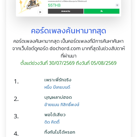
คอร์ดเพลงค้นหามากสุด
คอร์ดเพลงค้นหามากสุด เป็นคอร์ดเพลงที่มีการค้นหาค้นหา
จากเว็บไซต์ดูคอร์ด dochord.com มากที่สุดในช่วงสัปดาห์
ที่ผ่านมา
ตั้งแต่ช่วงวันที่ 30/07/2569 ถึงวันที่ 05/08/2569
เพราะพี่รักจริง
1.
หนึ่ง บีเคแบนด์
บุญผลาบ่ฮอด
2.
อ้ายแมน ภิสิทธิ์พงษ์
พอได้เสียว
3.
ดิด คิตตี้
ทิ้งกันไม่ได้หรอก
4.