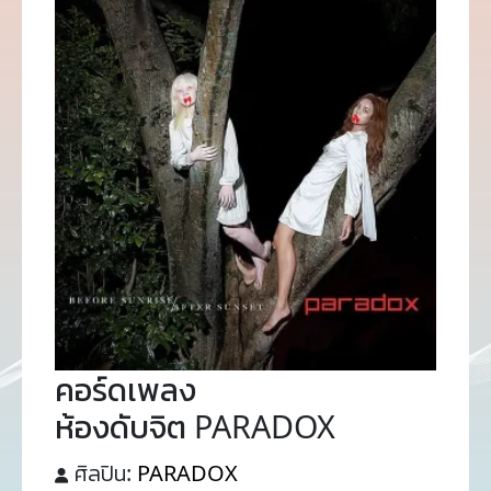
คอร์ดเพลง
ห้องดับจิต PARADOX
ศิลปิน:
PARADOX