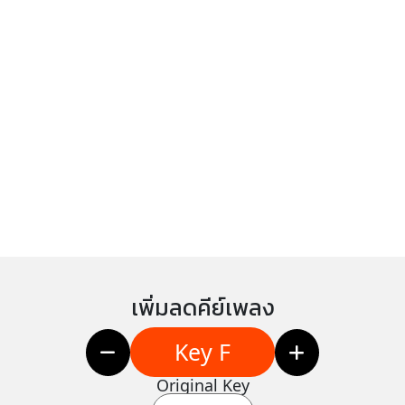
เพิ่มลดคีย์เพลง
Key F
Original Key