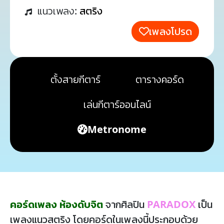
แนวเพลง:
สตริง
เพลงโปรด
ตั้งสายกีตาร์
ตารางคอร์ด
เล่นกีตาร์ออนไลน์
Metronome
คอร์ดเพลง ห้องดับจิต
จากศิลปิน
PARADOX
เป็น
เพลงแนวสตริง โดยคอร์ดในเพลงนี้ประกอบด้วย