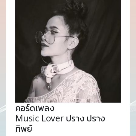
คอร์ดเพลง
Music Lover ปราง ปราง
ทิพย์