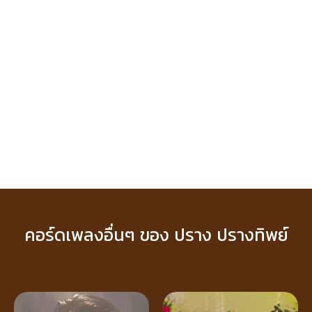
คอร์ดเพลงอื่นๆ ของ ปราง ปรางทิพย์