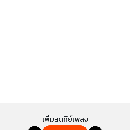
เพิ่มลดคีย์เพลง