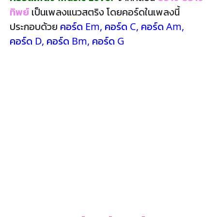
ทิพย์
เป็นเพลงแนวสตริง โดยคอร์ดในเพลงนี้
ประกอบด้วย
คอร์ด Em
,
คอร์ด C
,
คอร์ด Am
,
คอร์ด D
,
คอร์ด Bm
,
คอร์ด G