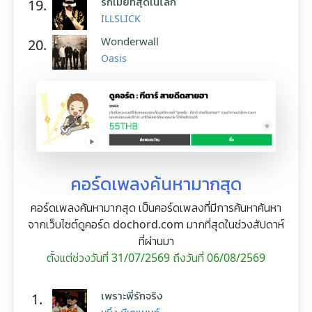
รักเมียที่สุดในโลก
19.
ILLSLICK
Wonderwall
20.
Oasis
คอร์ดเพลงค้นหามากสุด
คอร์ดเพลงค้นหามากสุด เป็นคอร์ดเพลงที่มีการค้นหาค้นหา
จากเว็บไซต์ดูคอร์ด dochord.com มากที่สุดในช่วงสัปดาห์
ที่ผ่านมา
ตั้งแต่ช่วงวันที่ 31/07/2569 ถึงวันที่ 06/08/2569
เพราะพี่รักจริง
1.