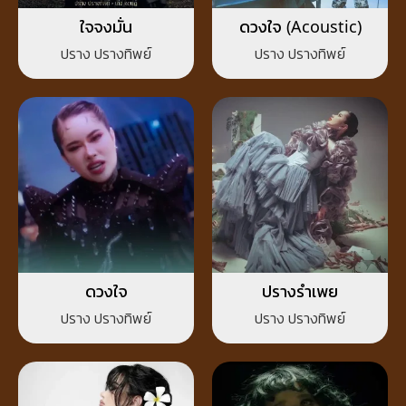
ใจจงมั่น
ดวงใจ (Acoustic)
ปราง ปรางทิพย์
ปราง ปรางทิพย์
ดวงใจ
ปรางรำเพย
ปราง ปรางทิพย์
ปราง ปรางทิพย์