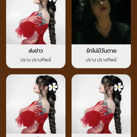
ส่งข่าว
รักไม่มีวันตาย
ปราง ปรางทิพย์
ปราง ปรางทิพย์