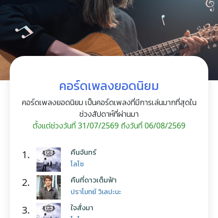
คอร์ดเพลงยอดนิยม
คอร์ดเพลงยอดนิยม เป็นคอร์ดเพลงที่มีการเล่นมากที่สุดใน
ช่วงสัปดาห์ที่ผ่านมา
ตั้งแต่ช่วงวันที่ 31/07/2569 ถึงวันที่ 06/08/2569
คืนจันทร์
1.
โลโซ
คืนที่ดาวเต็มฟ้า
2.
ปราโมทย์ วิเลปะนะ
ใจสั่งมา
3.