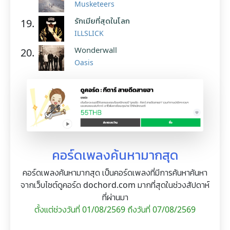
Musketeers
รักเมียที่สุดในโลก
19.
ILLSLICK
Wonderwall
20.
Oasis
คอร์ดเพลงค้นหามากสุด
คอร์ดเพลงค้นหามากสุด เป็นคอร์ดเพลงที่มีการค้นหาค้นหา
จากเว็บไซต์ดูคอร์ด dochord.com มากที่สุดในช่วงสัปดาห์
ที่ผ่านมา
ตั้งแต่ช่วงวันที่ 01/08/2569 ถึงวันที่ 07/08/2569