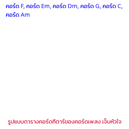
คอร์ด F
,
คอร์ด Em
,
คอร์ด Dm
,
คอร์ด G
,
คอร์ด C
,
คอร์ด Am
รูปแบบตารางคอร์ดกีตาร์ของคอร์ดเพลง เจ็บหัวใจ