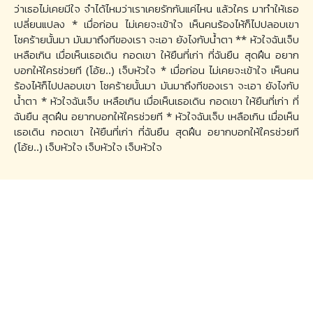
ว่าเธอไม่เคยมีใจ จำได้ไหมว่าเราเคยรักกันแค่ไหน แล้วใคร มาทำให้เธอ
เปลี่ยนแปลง * เมื่อก่อน ไม่เคยจะเข้าใจ เห็นคนร้องไห้ก็ไปปลอบเขา
โชคร้ายนั้นมา มันมาถึงทีของเรา จะเอา ยังไงกับน้ำตา ** หัวใจฉันเจ็บ
เหลือเกิน เมื่อเห็นเธอเดิน กอดเขา ให้ยืนที่เก่า ที่ฉันยืน สุดฝืน อยาก
บอกให้ใครช่วยที (โอ้ย..) เจ็บหัวใจ * เมื่อก่อน ไม่เคยจะเข้าใจ เห็นคน
ร้องไห้ก็ไปปลอบเขา โชคร้ายนั้นมา มันมาถึงทีของเรา จะเอา ยังไงกับ
น้ำตา * หัวใจฉันเจ็บ เหลือเกิน เมื่อเห็นเธอเดิน กอดเขา ให้ยืนที่เก่า ที่
ฉันยืน สุดฝืน อยากบอกให้ใครช่วยที * หัวใจฉันเจ็บ เหลือเกิน เมื่อเห็น
เธอเดิน กอดเขา ให้ยืนที่เก่า ที่ฉันยืน สุดฝืน อยากบอกให้ใครช่วยที
(โอ้ย..) เจ็บหัวใจ เจ็บหัวใจ เจ็บหัวใจ