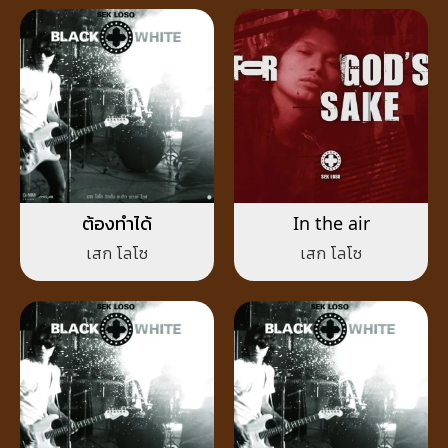
ต้องทำได้
In the air
เสก โลโซ
เสก โลโซ