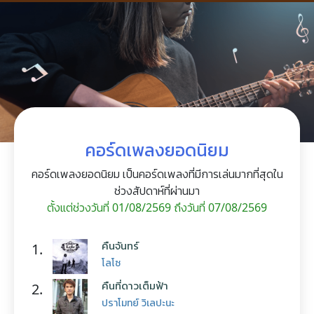
คอร์ดเพลงยอดนิยม
คอร์ดเพลงยอดนิยม เป็นคอร์ดเพลงที่มีการเล่นมากที่สุดใน
ช่วงสัปดาห์ที่ผ่านมา
ตั้งแต่ช่วงวันที่ 01/08/2569 ถึงวันที่ 07/08/2569
คืนจันทร์
1.
โลโซ
คืนที่ดาวเต็มฟ้า
2.
ปราโมทย์ วิเลปะนะ