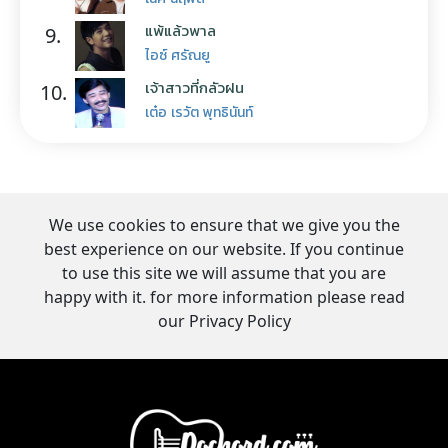
แพ้แล้วพาล
9.
ไอซ์ ศรัณยู
เจ้าสาวที่กลัวฝน
10.
เต๋อ เรวัต พุทธินันท์
We use cookies to ensure that we give you the
best experience on our website. If you continue
to use this site we will assume that you are
happy with it. for more information please read
our Privacy Policy