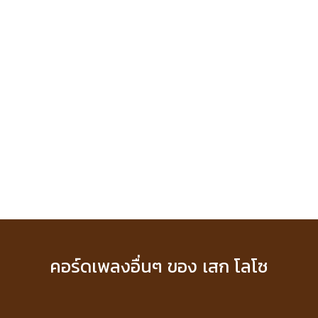
คอร์ดเพลงอื่นๆ ของ เสก โลโซ