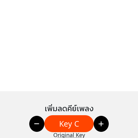
เพิ่มลดคีย์เพลง
Key C
Original Key