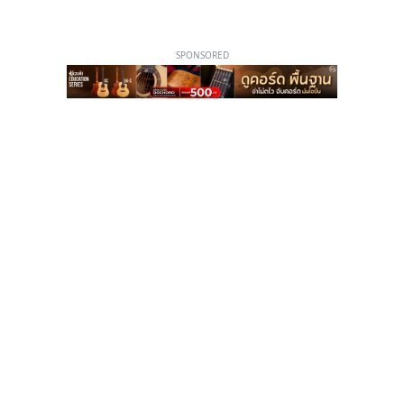
SPONSORED