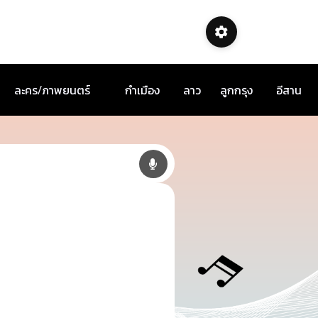
ละคร/ภาพยนตร์
กำเมือง
ลาว
ลูกกรุง
อีสาน