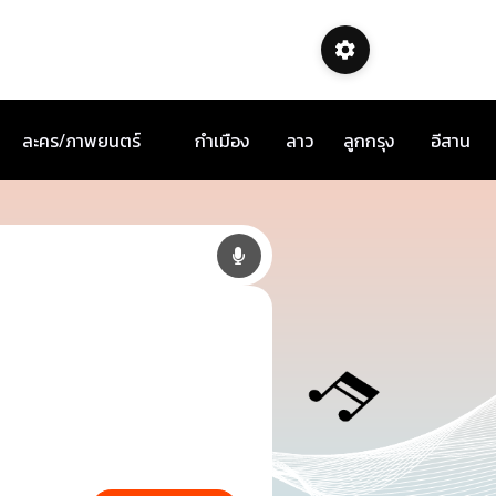
ละคร/ภาพยนตร์
กำเมือง
ลาว
ลูกกรุง
อีสาน