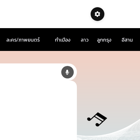
ละคร/ภาพยนตร์
กำเมือง
ลาว
ลูกกรุง
อีสาน