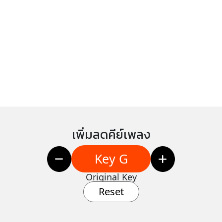
เพิ่มลดคีย์เพลง
Key G
Original Key
Reset