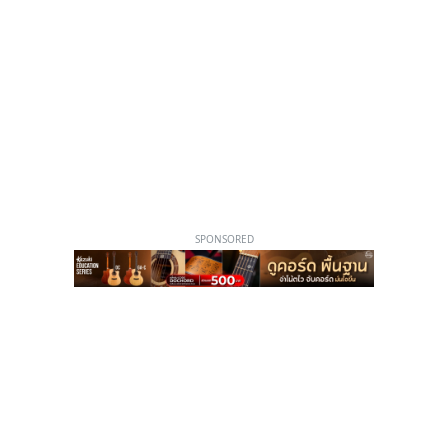
SPONSORED