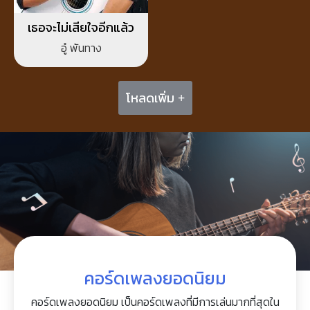
เธอจะไม่เสียใจอีกแล้ว
อู๋ พันทาง
โหลดเพิ่ม +
คอร์ดเพลงยอดนิยม
คอร์ดเพลงยอดนิยม เป็นคอร์ดเพลงที่มีการเล่นมากที่สุดใน