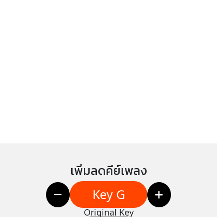
เพิ่มลดคีย์เพลง
Key G
Original Key