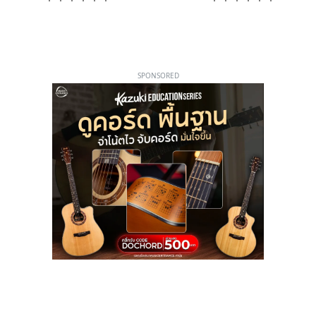
SPONSORED