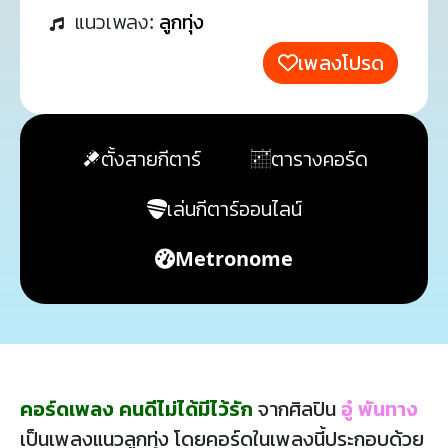
แนวเพลง:
ลูกทุ่ง
เพลงโปรด
ตั้งสายกีตาร์
ตารางคอร์ด
เล่นกีตาร์ออนไลน์
Metronome
คอร์ดเพลง คนดีไม่ได้มีไว้รัก
จากศิลปิน
อู๋ พันทาง
เป็นเพลงแนวลูกทุ่ง โดยคอร์ดในเพลงนี้ประกอบด้วย