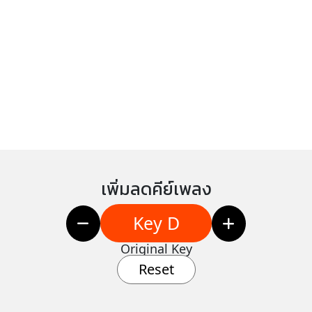
เพิ่มลดคีย์เพลง
Key D
Original Key
Reset