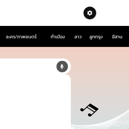
ละคร/ภาพยนตร์
กำเมือง
ลาว
ลูกกรุง
อีสาน