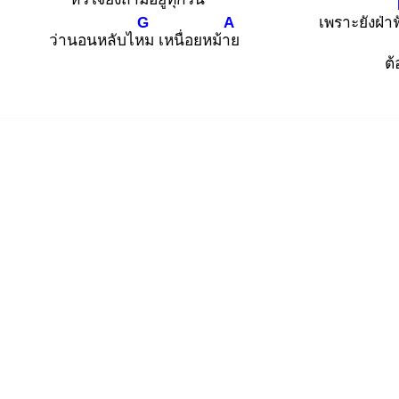
G
A
เพราะยังฝ่า
ว่านอนหลับไหม
เหนื่อยหม้าย
ต