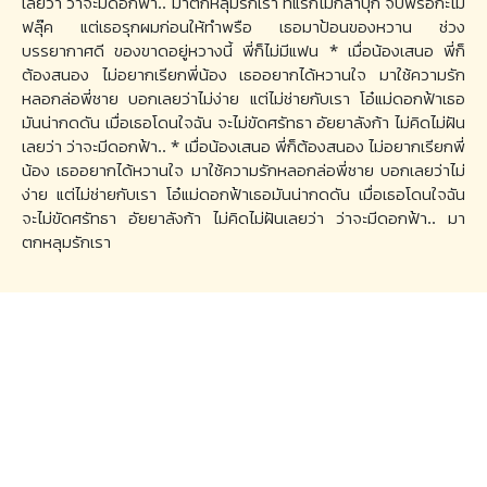
เลยว่า ว่าจะมีดอกฟ้า.. มาตกหลุมรักเรา ทีแรกไม่กล้าบุก จีบพรือกะไม่
ฟลุ๊ค แต่เธอรุกผมก่อนให้ทำพรือ เธอมาป้อนของหวาน ช่วง
บรรยากาศดี ของขาดอยู่หวางนี้ พี่ก็ไม่มีแฟน * เมื่อน้องเสนอ พี่ก็
ต้องสนอง ไม่อยากเรียกพี่น้อง เธออยากได้หวานใจ มาใช้ความรัก
หลอกล่อพี่ชาย บอกเลยว่าไม่ง่าย แต่ไม่ช่ายกับเรา โอ๋แม่ดอกฟ้าเธอ
มันน่ากดดัน เมื่อเธอโดนใจฉัน จะไม่ขัดศรัทธา อัยยาลังก้า ไม่คิดไม่ฝัน
เลยว่า ว่าจะมีดอกฟ้า.. * เมื่อน้องเสนอ พี่ก็ต้องสนอง ไม่อยากเรียกพี่
น้อง เธออยากได้หวานใจ มาใช้ความรักหลอกล่อพี่ชาย บอกเลยว่าไม่
ง่าย แต่ไม่ช่ายกับเรา โอ๋แม่ดอกฟ้าเธอมันน่ากดดัน เมื่อเธอโดนใจฉัน
จะไม่ขัดศรัทธา อัยยาลังก้า ไม่คิดไม่ฝันเลยว่า ว่าจะมีดอกฟ้า.. มา
ตกหลุมรักเรา