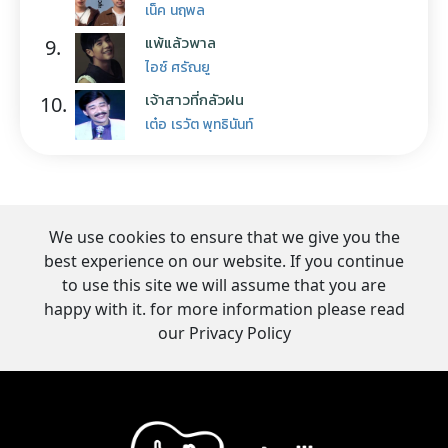
เน็ค นฤพล
แพ้แล้วพาล
9.
ไอซ์ ศรัณยู
เจ้าสาวที่กลัวฝน
10.
เต๋อ เรวัต พุทธินันท์
We use cookies to ensure that we give you the
best experience on our website. If you continue
to use this site we will assume that you are
happy with it. for more information please read
our Privacy Policy