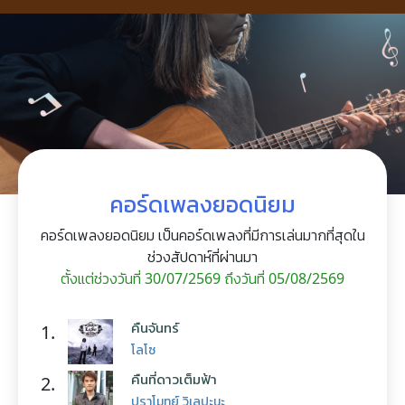
คอร์ดเพลงยอดนิยม
คอร์ดเพลงยอดนิยม เป็นคอร์ดเพลงที่มีการเล่นมากที่สุดใน
ช่วงสัปดาห์ที่ผ่านมา
ตั้งแต่ช่วงวันที่ 30/07/2569 ถึงวันที่ 05/08/2569
คืนจันทร์
1.
โลโซ
คืนที่ดาวเต็มฟ้า
2.
ปราโมทย์ วิเลปะนะ