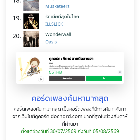
18.
Musketeers
รักเมียที่สุดในโลก
19.
ILLSLICK
Wonderwall
20.
Oasis
คอร์ดเพลงค้นหามากสุด
คอร์ดเพลงค้นหามากสุด เป็นคอร์ดเพลงที่มีการค้นหาค้นหา
จากเว็บไซต์ดูคอร์ด dochord.com มากที่สุดในช่วงสัปดาห์
ที่ผ่านมา
ตั้งแต่ช่วงวันที่ 30/07/2569 ถึงวันที่ 05/08/2569