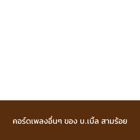
คอร์ดเพลงอื่นๆ ของ บ.เบิ้ล สามร้อย