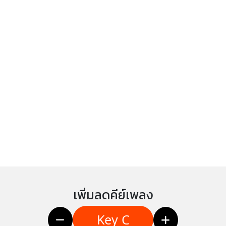
เพิ่มลดคีย์เพลง
Key C