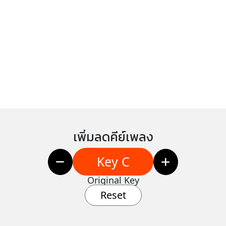
เพิ่มลดคีย์เพลง
Key C
Original Key
Reset