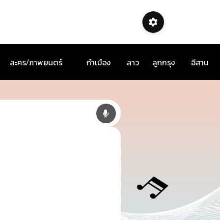
ละคร/ภาพยนตร์
กำเมือง
ลาว
ลูกกรุง
อีสาน