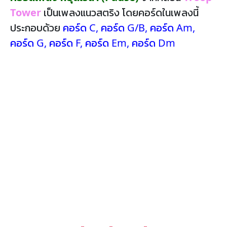
Tower
เป็นเพลงแนวสตริง โดยคอร์ดในเพลงนี้
ประกอบด้วย
คอร์ด C
,
คอร์ด G/B
,
คอร์ด Am
,
คอร์ด G
,
คอร์ด F
,
คอร์ด Em
,
คอร์ด Dm