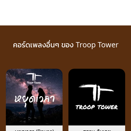
คอร์ดเพลงอื่นๆ ของ Troop Tower