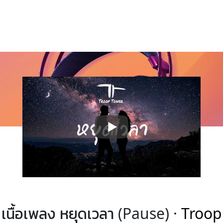
เนื้อเพลง หยุดเวลา (Pause) ·
Troop