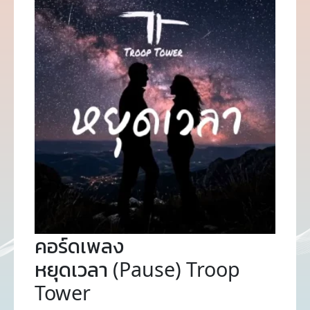
คอร์ดเพลง
หยุดเวลา (Pause) Troop
Tower