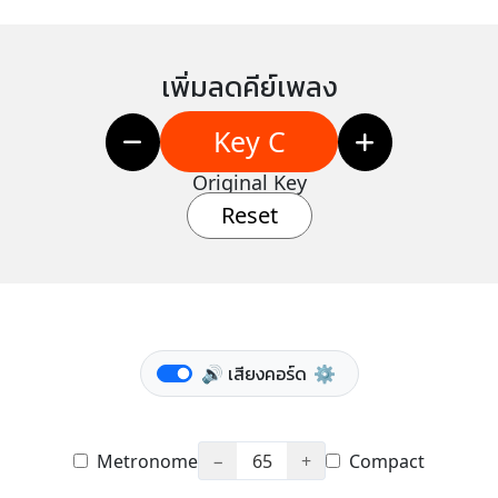
เพิ่มลดคีย์เพลง
Key C
Original Key
Reset
🔊 เสียงคอร์ด
⚙️
Metronome
−
65
+
Compact