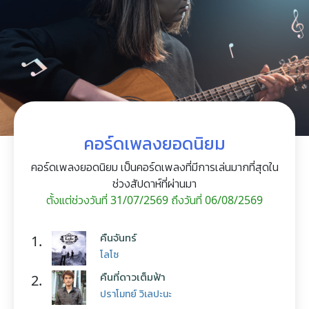
คอร์ดเพลงยอดนิยม
คอร์ดเพลงยอดนิยม เป็นคอร์ดเพลงที่มีการเล่นมากที่สุดใน
ช่วงสัปดาห์ที่ผ่านมา
ตั้งแต่ช่วงวันที่ 31/07/2569 ถึงวันที่ 06/08/2569
คืนจันทร์
1.
โลโซ
คืนที่ดาวเต็มฟ้า
2.
ปราโมทย์ วิเลปะนะ