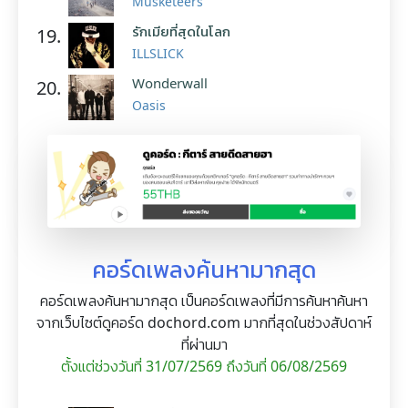
Musketeers
รักเมียที่สุดในโลก
19.
ILLSLICK
Wonderwall
20.
Oasis
คอร์ดเพลงค้นหามากสุด
คอร์ดเพลงค้นหามากสุด เป็นคอร์ดเพลงที่มีการค้นหาค้นหา
จากเว็บไซต์ดูคอร์ด dochord.com มากที่สุดในช่วงสัปดาห์
ที่ผ่านมา
ตั้งแต่ช่วงวันที่ 31/07/2569 ถึงวันที่ 06/08/2569