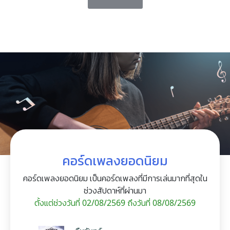
คอร์ดเพลงยอดนิยม
คอร์ดเพลงยอดนิยม เป็นคอร์ดเพลงที่มีการเล่นมากที่สุดใน
ช่วงสัปดาห์ที่ผ่านมา
ตั้งแต่ช่วงวันที่ 02/08/2569 ถึงวันที่ 08/08/2569