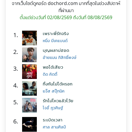
จากเว็บไซต์ดูคอร์ด dochord.com มากที่สุดในช่วงสัปดาห์
ที่ผ่านมา
ตั้งแต่ช่วงวันที่ 02/08/2569 ถึงวันที่ 08/08/2569
เพราะพี่รักจริง
1.
หนึ่ง บีเคแบนด์
บุญผลาบ่ฮอด
2.
อ้ายแมน ภิสิทธิ์พงษ์
พอได้เสียว
3.
ดิด คิตตี้
ทิ้งกันไม่ได้หรอก
4.
แจ๊ส สปุ๊กนิค
รักไม่ไหวแล้วโว้ย
5.
โจอี้ ภูวศิษฐ์
ระเบิดเวลา
6.
ศาล สานศิลป์