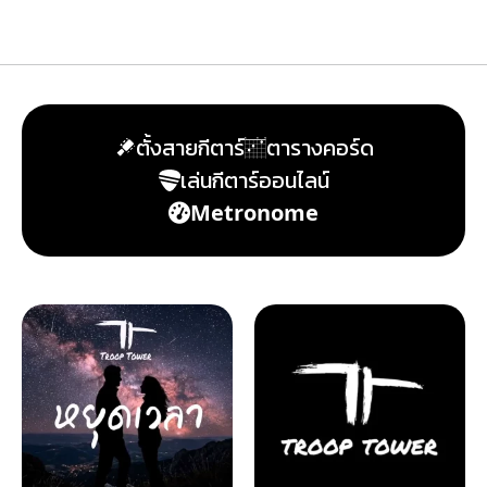
ตั้งสายกีตาร์
ตารางคอร์ด
เล่นกีตาร์ออนไลน์
Metronome