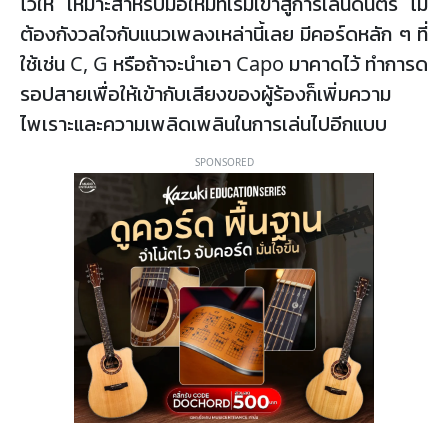
ไว้ให้ เหมาะสำหรับมือใหม่ที่เริ่มเข้าสู่การเล่นดนตรี ไม่
ต้องกังวลใจกับแนวเพลงเหล่านี้เลย มีคอร์ดหลัก ๆ ที่
ใช้เช่น C, G หรือถ้าจะนำเอา Capo มาคาดไว้ ทำการด
รอปสายเพื่อให้เข้ากับเสียงของผู้ร้องก็เพิ่มความ
ไพเราะและความเพลิดเพลินในการเล่นไปอีกแบบ
SPONSORED