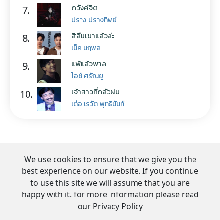
ภวังค์จิต
7.
ปราง ปรางทิพย์
สิลืมเขาแล้วล่ะ
8.
เน็ค นฤพล
แพ้แล้วพาล
9.
ไอซ์ ศรัณยู
เจ้าสาวที่กลัวฝน
10.
เต๋อ เรวัต พุทธินันท์
We use cookies to ensure that we give you the
best experience on our website. If you continue
to use this site we will assume that you are
happy with it. for more information please read
our Privacy Policy